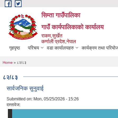
Skip to main content
सिम्ता गाउँपालिका
गाउँ कार्यपालिकाको कार्यालय
राकम,सुर्खेत
कर्णाली प्रदेश,नेपाल
गृहपृष्ठ
परिचय
वडा कार्यालयहरु
कार्यक्रम तथा परियो
You are here
Home
» ८२/८३
८२/८३
सार्वजनिक सुनुवाई
Submitted on:
Mon, 05/25/2026 - 15:26
दस्तावेज: