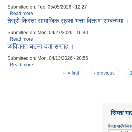
Submitted on:
Tue, 05/05/2026 - 12:27
Read more
about कक्षा ८ को (ग्रेडवृद्धि) परीक्षाको नतिजा प्रकाशन सम्ब
तेस्रो किस्ता सामाजिक सुरक्षा भत्ता बितरण सम्बन्धमा ।
Submitted on:
Mon, 04/27/2026 - 16:40
Read more
about तेस्रो किस्ता सामाजिक सुरक्षा भत्ता बितरण सम्बन्धम
व्यक्तिगत घटना दर्ता सप्ताह ।
Submitted on:
Mon, 04/13/2026 - 20:56
Read more
about व्यक्तिगत घटना दर्ता सप्ताह ।
Pages
« first
‹ previous
सिम्ता गा
सिम्ता गाउँपालि