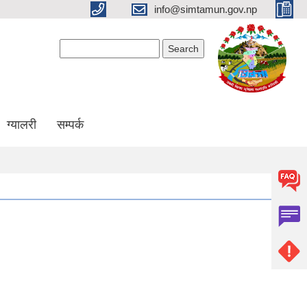
info@simtamun.gov.np
Search form
Search
ग्यालरी
सम्पर्क