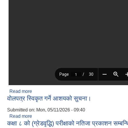
Read more
about सार्वजनिक सुनुवाई
वोलपत्र स्विकृत गर्ने आशयको सुचना।
Submitted on:
Mon, 05/11/2026 - 09:40
Read more
about वोलपत्र स्विकृत गर्ने आशयको सुचना।
कक्षा ८ को (ग्रेडवृद्धि) परीक्षाको नतिजा प्रकाशन सम्बन्