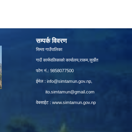
सम्पर्क विवरण
सिम्ता गाउँपालिका
गाउँ कार्यपालिकाको कार्यालय,राकम,सुर्खेत
फोन नं.: 9858077500
ईमेल‌ :
info@simtamun.gov.np
,
ito.simtamun@gmail.com
वेबसाईट :
www.simtamun.gov.np