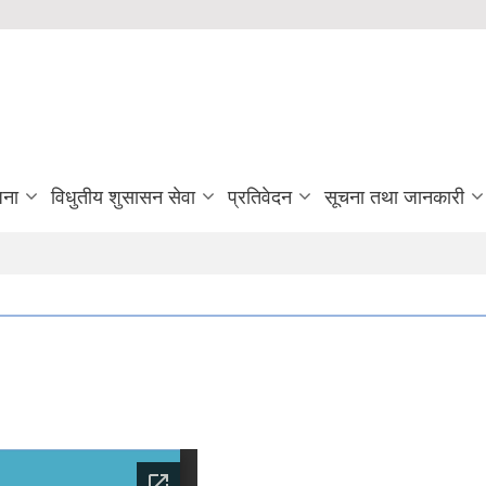
जना
विधुतीय शुसासन सेवा
प्रतिवेदन
सूचना तथा जानकारी