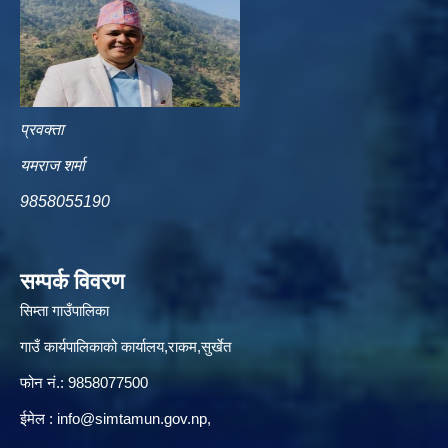
प्रवक्ता
यमराज शर्मा
9858055190
सम्पर्क विवरण
सिम्ता गाउँपालिका
गाउँ कार्यपालिकाको कार्यालय,राकम,सुर्खेत
फोन नं.: 9858077500
ईमेल‌ :
info@simtamun.gov.np
,