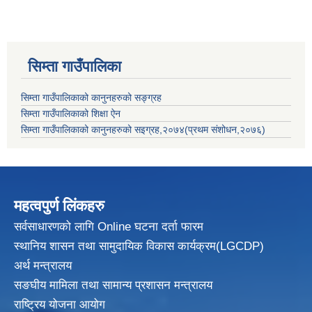
सिम्ता गाउँपालिका
सिम्ता गाउँपालिकाको कानुनहरुको सङ्ग्रह
सिम्ता गाउँपालिकाको शिक्षा ऐन
सिम्ता गाउँपालिकाको कानुनहरुको सइग्रह,२०७४(प्रथम संशोधन,२०७६)
महत्वपुर्ण लिंकहरु
सर्वसाधारणको लागि Online घटना दर्ता फारम
स्थानिय शासन तथा सामुदायिक विकास
कार्यक्रम(LGCDP)
अर्थ मन्त्रालय
सङघीय मामिला तथा सामान्य प्रशासन मन्त्रालय
राष्ट्रिय योजना आयोग