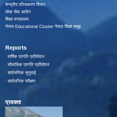
केन्द्रीय पञ्जिकरण विभाग
लोक सेवा आयेाग
शिक्षा मन्त्रालय
नेपाल Educational Cluster नेपाल शिक्षा समूह
Reports
वार्षिक प्रगति प्रतिवेदन
चौमासिक प्रगति प्रतिवेदन
सार्वजनिक सुनुवाई
सार्वजनिक परीक्षण
प्रवक्ता