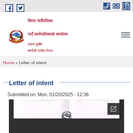
Skip to main content
सिम्ता गाउँपालिका
गाउँ कार्यपालिकाको कार्यालय
राकम,सुर्खेत
कर्णाली प्रदेश,नेपाल
You are here
Home
» Letter of intent
Letter of intent
Submitted on:
Mon, 01/20/2025 - 12:36