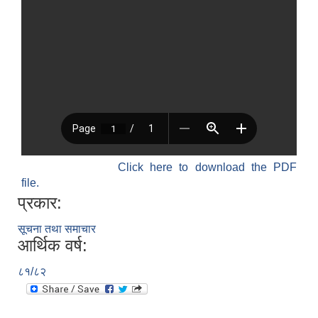
Click here to download the PDF
file.
प्रकार:
सूचना तथा समाचार
आर्थिक वर्ष:
८१/८२