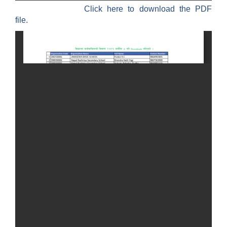
Click here to download the PDF
file.