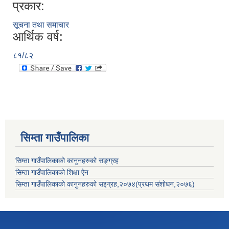
प्रकार:
सूचना तथा समाचार
आर्थिक वर्ष:
८१/८२
सिम्ता गाउँपालिका
सिम्ता गाउँपालिकाको कानुनहरुको सङ्ग्रह
सिम्ता गाउँपालिकाको शिक्षा ऐन
सिम्ता गाउँपालिकाको कानुनहरुको सइग्रह,२०७४(प्रथम संशोधन,२०७६)