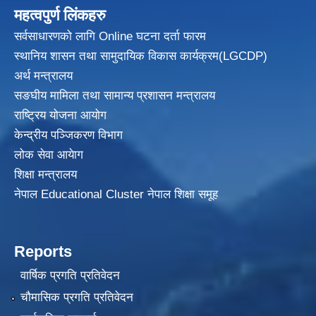
महत्वपुर्ण लिंकहरु
सर्वसाधारणको लागि Online घटना दर्ता फारम
स्थानिय शासन तथा सामुदायिक विकास
कार्यक्रम(LGCDP)
अर्थ मन्त्रालय
सङघीय मामिला तथा सामान्य प्रशासन मन्त्रालय
राष्ट्रिय योजना आयोग
केन्द्रीय पञ्जिकरण विभाग
लोक सेवा आयेाग
शिक्षा मन्त्रालय
नेपाल Educational Cluster नेपाल शिक्षा समूह
Reports
वार्षिक प्रगति प्रतिवेदन
चौमासिक प्रगति प्रतिवेदन