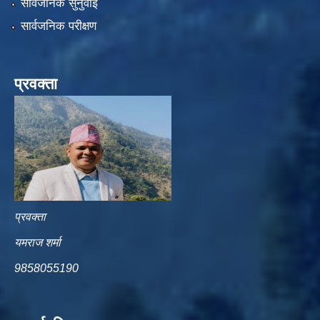
सार्वजनिक सुनुवाई
सार्वजनिक परीक्षण
प्रवक्ता
प्रवक्ता
यमराज शर्मा
9858055190