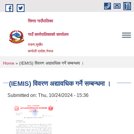
Skip to main content
सिम्ता गाउँपालिका
गाउँ कार्यपालिकाको कार्यालय
राकम,सुर्खेत
कर्णाली प्रदेश,नेपाल
You are here
Home
» (IEMIS) विवरण अद्यावधिक गर्ने सम्बन्धमा ।
(IEMIS) विवरण अद्यावधिक गर्ने सम्बन्धमा ।
Submitted on:
Thu, 10/24/2024 - 15:36