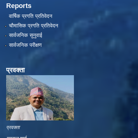
Reports
वार्षिक प्रगति प्रतिवेदन
चौमासिक प्रगति प्रतिवेदन
सार्वजनिक सुनुवाई
सार्वजनिक परीक्षण
प्रवक्ता
प्रवक्ता