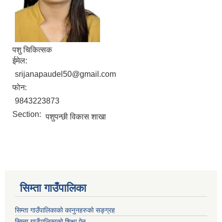
पशु चिकित्सक
ईमेल:
srijanapaudel50@gmail.com
फोन:
9843223873
Section:
पशुपन्छी विकास शाखा
सिम्ता गाउँपालिका
सिम्ता गाउँपालिकाको कानुनहरुको सङ्ग्रह
सिम्ता गाउँपालिकाको शिक्षा ऐन