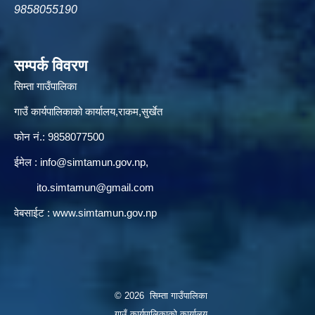
9858055190
सम्पर्क विवरण
सिम्ता गाउँपालिका
गाउँ कार्यपालिकाको कार्यालय,राकम,सुर्खेत
फोन नं.: 9858077500
ईमेल‌ :
info@simtamun.gov.np
,
ito.simtamun@gmail.com
वेबसाईट :
www.simtamun.gov.np
© 2026 सिम्ता गाउँपालिका
गाउँ कार्यपालिकाको कार्यालय