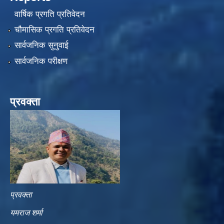
वार्षिक प्रगति प्रतिवेदन
चौमासिक प्रगति प्रतिवेदन
सार्वजनिक सुनुवाई
सार्वजनिक परीक्षण
प्रवक्ता
प्रवक्ता
यमराज शर्मा