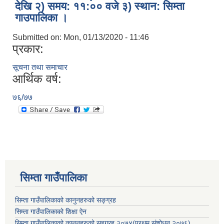
देखि २) समय: ११:०० वजे ३) स्थान: सिम्ता
गाउपालिका ।
Submitted on:
Mon, 01/13/2020 - 11:46
प्रकार:
सूचना तथा समाचार
आर्थिक वर्ष:
७६/७७
सिम्ता गाउँपालिका
सिम्ता गाउँपालिकाको कानुनहरुको सङ्ग्रह
सिम्ता गाउँपालिकाको शिक्षा ऐन
सिम्ता गाउँपालिकाको कानुनहरुको सइग्रह,२०७४(प्रथम संशोधन,२०७६)