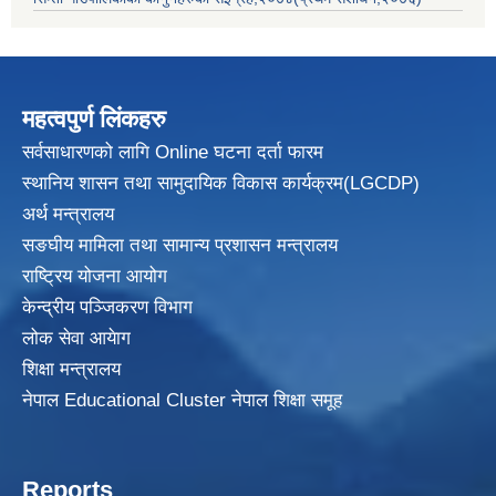
महत्वपुर्ण लिंकहरु
सर्वसाधारणको लागि Online घटना दर्ता फारम
स्थानिय शासन तथा सामुदायिक विकास
कार्यक्रम(LGCDP)
अर्थ मन्त्रालय
सङघीय मामिला तथा सामान्य प्रशासन मन्त्रालय
राष्ट्रिय योजना आयोग
केन्द्रीय पञ्जिकरण विभाग
लोक सेवा आयेाग
शिक्षा मन्त्रालय
नेपाल Educational Cluster नेपाल शिक्षा समूह
Reports