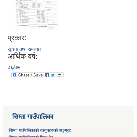
प्रकार:
सूचना तथा समाचार
आर्थिक वर्ष:
७६/७७
सिम्ता गाउँपालिका
सिम्ता गाउँपालिकाको कानुनहरुको सङ्ग्रह