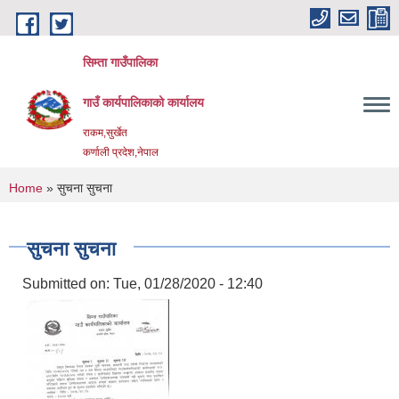
Skip to main content
सिम्ता गाउँपालिका
गाउँ कार्यपालिकाको कार्यालय
राकम,सुर्खेत
कर्णाली प्रदेश,नेपाल
You are here
Home
» सुचना सुचना
सुचना सुचना
Submitted on:
Tue, 01/28/2020 - 12:40