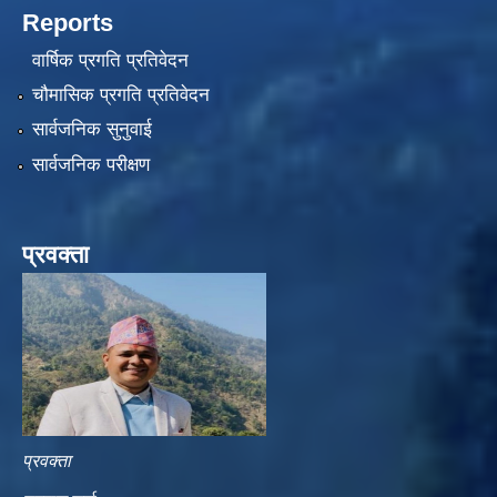
Reports
वार्षिक प्रगति प्रतिवेदन
चौमासिक प्रगति प्रतिवेदन
सार्वजनिक सुनुवाई
सार्वजनिक परीक्षण
प्रवक्ता
प्रवक्ता