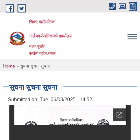
Skip to main content
सिम्ता गाउँपालिका
गाउँ कार्यपालिकाको कार्यालय
राकम,सुर्खेत
कर्णाली प्रदेश,नेपाल
You are here
Home
» सुचना सुचना सुचना
सुचना सुचना सुचना
Submitted on:
Tue, 06/03/2025 - 14:52