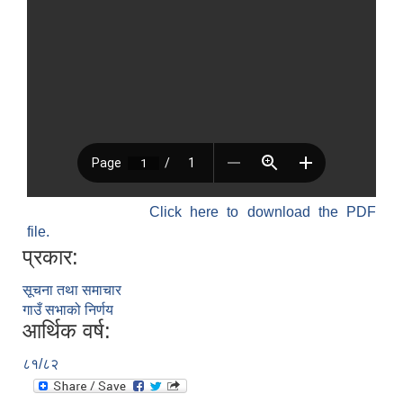
Click here to download the PDF
file.
प्रकार:
सूचना तथा समाचार
गाउँ सभाको निर्णय
आर्थिक वर्ष:
८१/८२