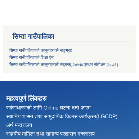
सिम्ता गाउँपालिका
सिम्ता गाउँपालिकाको कानुनहरुको सङ्ग्रह
सिम्ता गाउँपालिकाको शिक्षा ऐन
सिम्ता गाउँपालिकाको कानुनहरुको सइग्रह,२०७४(प्रथम संशोधन,२०७६)
महत्वपुर्ण लिंकहरु
सर्वसाधारणको लागि Online घटना दर्ता फारम
स्थानिय शासन तथा सामुदायिक विकास
कार्यक्रम(LGCDP)
अर्थ मन्त्रालय
सङघीय मामिला तथा सामान्य प्रशासन मन्त्रालय