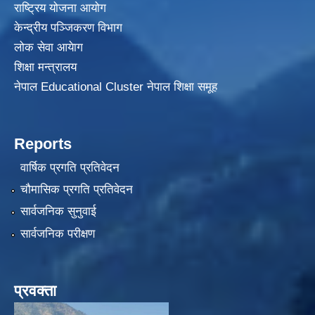
राष्ट्रिय योजना आयोग
केन्द्रीय पञ्जिकरण विभाग
लोक सेवा आयेाग
शिक्षा मन्त्रालय
नेपाल Educational Cluster नेपाल शिक्षा समूह
Reports
वार्षिक प्रगति प्रतिवेदन
चौमासिक प्रगति प्रतिवेदन
सार्वजनिक सुनुवाई
सार्वजनिक परीक्षण
प्रवक्ता