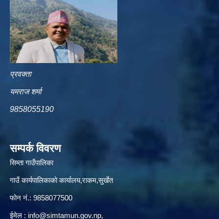
प्रवक्ता
यमराज शर्मा
9858055190
सम्पर्क विवरण
सिम्ता गाउँपालिका
गाउँ कार्यपालिकाको कार्यालय,राकम,सुर्खेत
फोन नं.: 9858077500
ईमेल‌ :
info@simtamun.gov.np
,