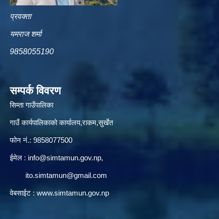
प्रवक्ता
यमराज शर्मा
9858055190
सम्पर्क विवरण
सिम्ता गाउँपालिका
गाउँ कार्यपालिकाको कार्यालय,राकम,सुर्खेत
फोन नं.: 9858077500
ईमेल‌ :
info@simtamun.gov.np
,
ito.simtamun@gmail.com
वेबसाईट :
www.simtamun.gov.np