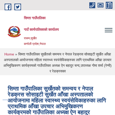
Skip to main content
सिम्ता गाउँपालिका
गाउँ कार्यपालिकाको कार्यालय
राकम,सुर्खेत
कर्णाली प्रदेश,नेपाल
You are here
Home
» सिम्ता गाउँपालिका सुर्खेतको समन्वय र नेपाल रेडक्रस सोसाइटी सुर्खेत आँखा
अस्पतालको आयोजनामा महिला स्वास्थ्य स्वयंसेविकाहरुका लागि प्राथमिक आँखा उपचार
अभिमुखिकरण कार्यक्रमको गाउँपालिका अध्यक्ष ऐन बहादुर चन्द,उपाध्यक्ष गोमा शर्मा (रेग्मी)
र रेडक्रसका
सिम्ता गाउँपालिका सुर्खेतको समन्वय र नेपाल
रेडक्रस सोसाइटी सुर्खेत आँखा अस्पतालको
आयोजनामा महिला स्वास्थ्य स्वयंसेविकाहरुका लागि
प्राथमिक आँखा उपचार अभिमुखिकरण
कार्यक्रमको गाउँपालिका अध्यक्ष ऐन बहादुर