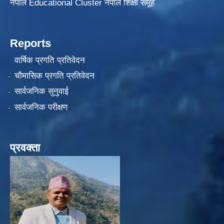
नेपाल Educational Cluster नेपाल शिक्षा समूह
Reports
वार्षिक प्रगति प्रतिवेदन
चौमासिक प्रगति प्रतिवेदन
सार्वजनिक सुनुवाई
सार्वजनिक परीक्षण
प्रवक्ता