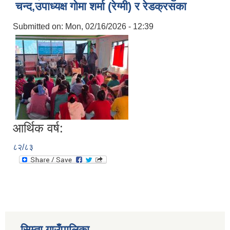
चन्द,उपाध्यक्ष गोमा शर्मा (रेग्मी) र रेडक्रसका
Submitted on:
Mon, 02/16/2026 - 12:39
आर्थिक वर्ष:
८२/८३
सिम्ता गाउँपालिका