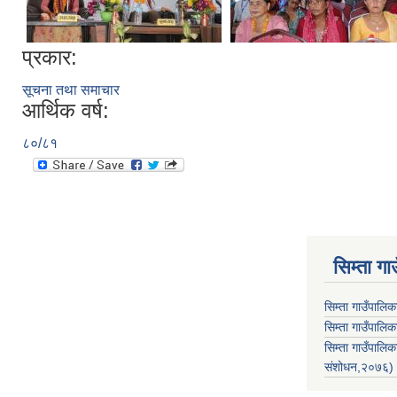
प्रकार:
सूचना तथा समाचार
आर्थिक वर्ष:
८०/८१
सिम्ता गा
सिम्ता गाउँपालि
सिम्ता गाउँपालिक
सिम्ता गाउँपाल
संशोधन,२०७६)