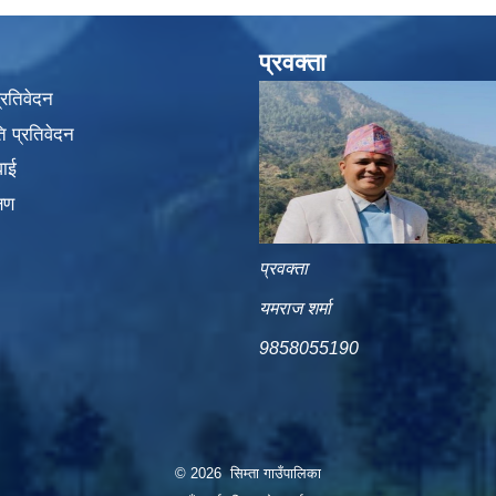
प्रवक्ता
प्रतिवेदन
 प्रतिवेदन
वाई
्षण
प्रवक्ता
यमराज शर्मा
9858055190
© 2026 सिम्ता गाउँपालिका