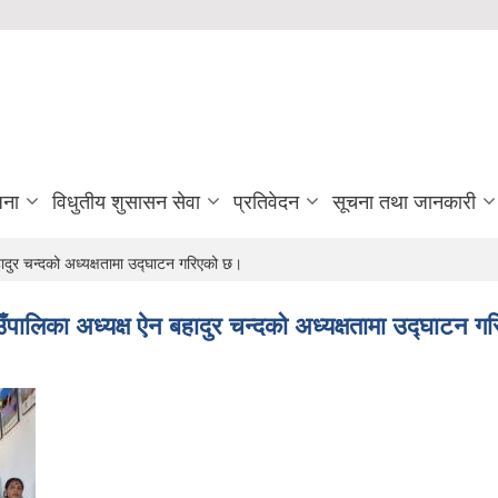
जना
विधुतीय शुसासन सेवा
प्रतिवेदन
सूचना तथा जानकारी
ादुर चन्दको अध्यक्षतामा उद्घाटन गरिएको छ।
ँपालिका अध्यक्ष ऐन बहादुर चन्दको अध्यक्षतामा उद्घाटन 