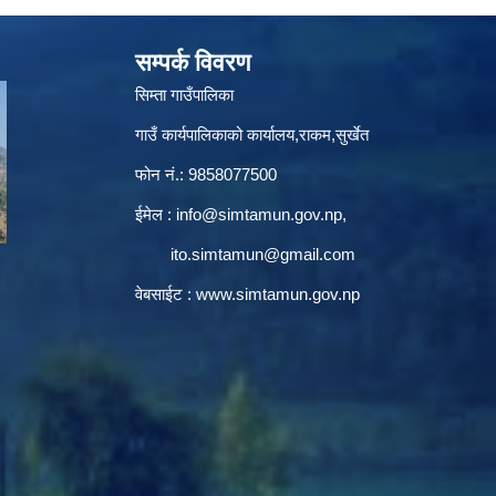
सम्पर्क विवरण
सिम्ता गाउँपालिका
गाउँ कार्यपालिकाको कार्यालय,राकम,सुर्खेत
फोन नं.: 9858077500
ईमेल‌ :
info@simtamun.gov.np
,
ito.simtamun@gmail.com
वेबसाईट :
www.simtamun.gov.np