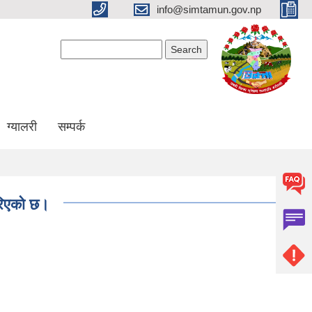
info@simtamun.gov.np
Search form
Search
ग्यालरी
सम्पर्क
गरिएको छ।