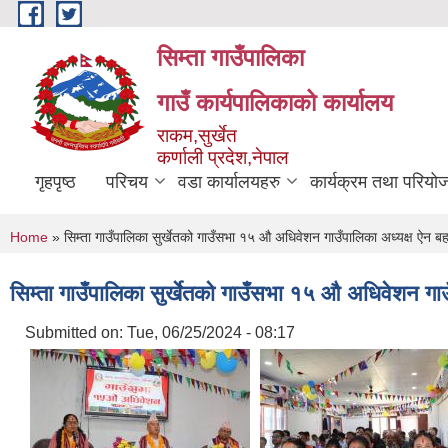
Skip to main content
सिम्ता गाउँपालिका
गाउँ कार्यपालिकाको कार्यालय
राकम,सुर्खेत
कर्णाली प्रदेश,नेपाल
गृहपृष्ठ
परिचय
वडा कार्यालयहरु
कार्यक्रम तथा परियो
You are here
Home
» सिम्ता गाउँपालिका सुर्खेतको गाउँसभा १५ औ अधिवेशन गाउँपालिका अध्यक्ष ऐन बह
सिम्ता गाउँपालिका सुर्खेतको गाउँसभा १५ औ अधिवेशन गाउ
Submitted on:
Tue, 06/25/2024 - 08:17