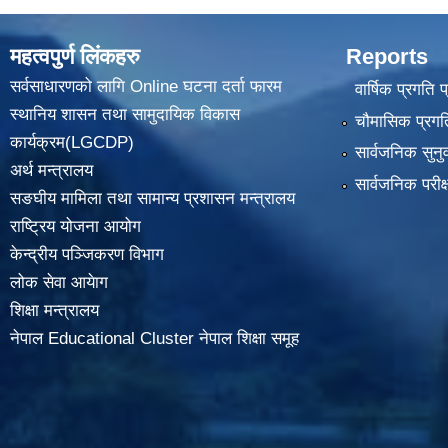
महत्वपुर्ण लिंकहरु
Reports
सर्वसाधारणको लागि Online घटना दर्ता फारम
वार्षिक प्रगति 
स्थानिय शासन तथा सामुदायिक विकास
चौमासिक प्रगति
कार्यक्रम(LGCDP)
सार्वजनिक सुनु
अर्थ मन्त्रालय
सार्वजनिक परीक
सङघीय मामिला तथा सामान्य प्रशासन मन्त्रालय
राष्ट्रिय योजना आयोग
केन्द्रीय पञ्जिकरण विभाग
लोक सेवा आयेाग
शिक्षा मन्त्रालय
नेपाल Educational Cluster नेपाल शिक्षा समूह