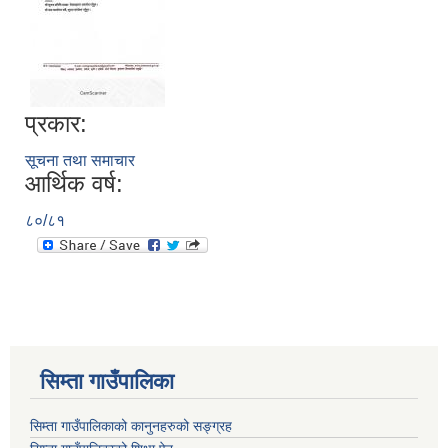
प्रकार:
सूचना तथा समाचार
आर्थिक वर्ष:
८०/८१
सिम्ता गाउँपालिका
सिम्ता गाउँपालिकाको कानुनहरुको सङ्ग्रह