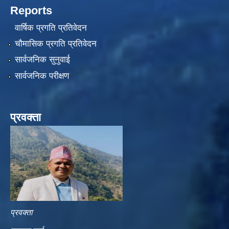
Reports
वार्षिक प्रगति प्रतिवेदन
चौमासिक प्रगति प्रतिवेदन
सार्वजनिक सुनुवाई
सार्वजनिक परीक्षण
प्रवक्ता
प्रवक्ता