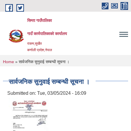
Skip to main content
सिम्ता गाउँपालिका
गाउँ कार्यपालिकाको कार्यालय
राकम,सुर्खेत
कर्णाली प्रदेश,नेपाल
You are here
Home
» सार्वजनिक सुनुवाई सम्बन्धी सूचना ।
सार्वजनिक सुनुवाई सम्बन्धी सूचना ।
Submitted on:
Tue, 03/05/2024 - 16:09