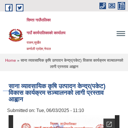
Skip to main content
सिम्ता गाउँपालिका
गाउँ कार्यपालिकाको कार्यालय
राकम,सुर्खेत
कर्णाली प्रदेश,नेपाल
You are here
Home
» साना व्यावसायिक कृषि उत्पादन केन्द्र(पकेट) विकास कार्यक्रम सञ्चालनको
लागी प्रस्ताव आह्वान
साना व्यावसायिक कृषि उत्पादन केन्द्र(पकेट)
विकास कार्यक्रम सञ्चालनको लागी प्रस्ताव
आह्वान
Submitted on:
Tue, 06/03/2025 - 11:10