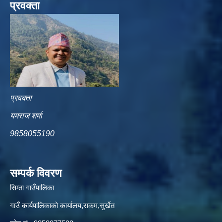
प्रवक्ता
प्रवक्ता
यमराज शर्मा
9858055190
सम्पर्क विवरण
सिम्ता गाउँपालिका
गाउँ कार्यपालिकाको कार्यालय,राकम,सुर्खेत