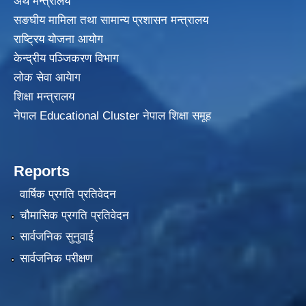
अर्थ मन्त्रालय
सङघीय मामिला तथा सामान्य प्रशासन मन्त्रालय
राष्ट्रिय योजना आयोग
केन्द्रीय पञ्जिकरण विभाग
लोक सेवा आयेाग
शिक्षा मन्त्रालय
नेपाल Educational Cluster नेपाल शिक्षा समूह
Reports
वार्षिक प्रगति प्रतिवेदन
चौमासिक प्रगति प्रतिवेदन
सार्वजनिक सुनुवाई
सार्वजनिक परीक्षण