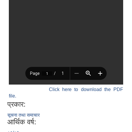
Click here to download the PDF
file.
प्रकार:
सूचना तथा समाचार
आर्थिक वर्ष: