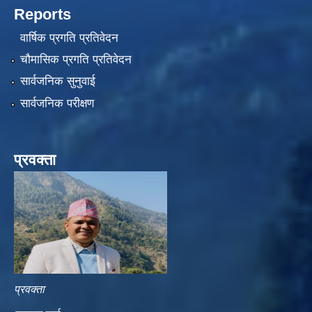
Reports
वार्षिक प्रगति प्रतिवेदन
चौमासिक प्रगति प्रतिवेदन
सार्वजनिक सुनुवाई
सार्वजनिक परीक्षण
प्रवक्ता
प्रवक्ता