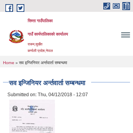
Skip to main content
सिम्ता गाउँपालिका
गाउँ कार्यपालिकाको कार्यालय
राकम,सुर्खेत
कर्णाली प्रदेश,नेपाल
You are here
Home
» सव इन्जिनियर अर्न्तवार्ता सम्बन्धमा
सव इन्जिनियर अर्न्तवार्ता सम्बन्धमा
Submitted on:
Thu, 04/12/2018 - 12:07