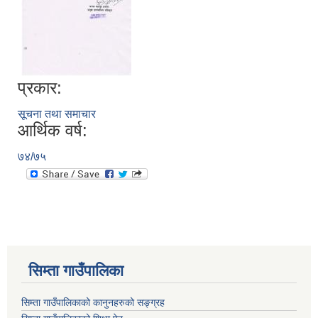
प्रकार:
सूचना तथा समाचार
आर्थिक वर्ष:
७४/७५
सिम्ता गाउँपालिका
सिम्ता गाउँपालिकाको कानुनहरुको सङ्ग्रह