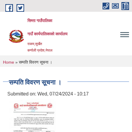
Skip to main content
सिम्ता गाउँपालिका
गाउँ कार्यपालिकाको कार्यालय
राकम,सुर्खेत
कर्णाली प्रदेश,नेपाल
You are here
Home
» सम्पति विवरण सूचना ।
सम्पति विवरण सूचना ।
Submitted on:
Wed, 07/24/2024 - 10:17