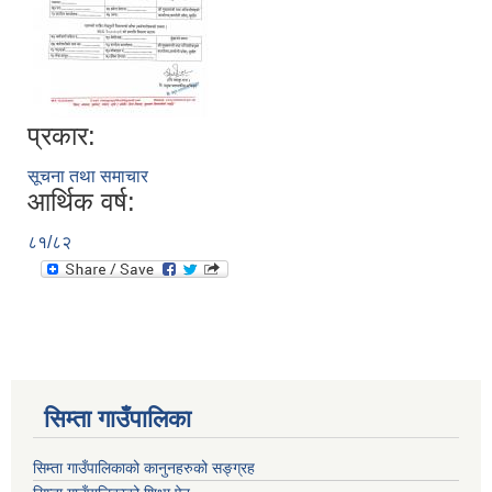
प्रकार:
सूचना तथा समाचार
आर्थिक वर्ष:
८१/८२
सिम्ता गाउँपालिका
सिम्ता गाउँपालिकाको कानुनहरुको सङ्ग्रह