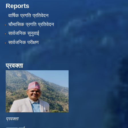
Reports
वार्षिक प्रगति प्रतिवेदन
चौमासिक प्रगति प्रतिवेदन
सार्वजनिक सुनुवाई
सार्वजनिक परीक्षण
प्रवक्ता
प्रवक्ता