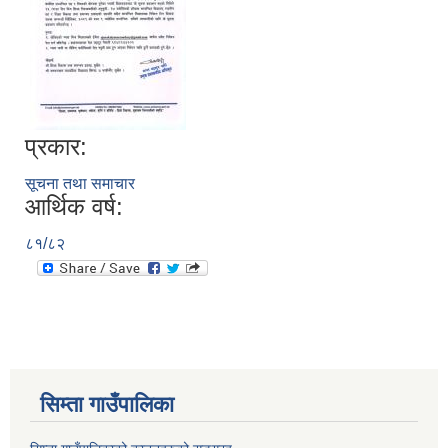
प्रकार:
सूचना तथा समाचार
आर्थिक वर्ष:
८१/८२
सिम्ता गाउँपालिका