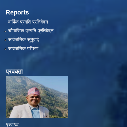
Reports
वार्षिक प्रगति प्रतिवेदन
चौमासिक प्रगति प्रतिवेदन
सार्वजनिक सुनुवाई
सार्वजनिक परीक्षण
प्रवक्ता
प्रवक्ता