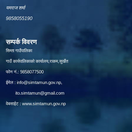
यमराज शर्मा
9858055190
सम्पर्क विवरण
सिम्ता गाउँपालिका
गाउँ कार्यपालिकाको कार्यालय,राकम,सुर्खेत
फोन नं.: 9858077500
ईमेल‌ :
info@simtamun.gov.np
,
ito.simtamun@gmail.com
वेबसाईट :
www.simtamun.gov.np