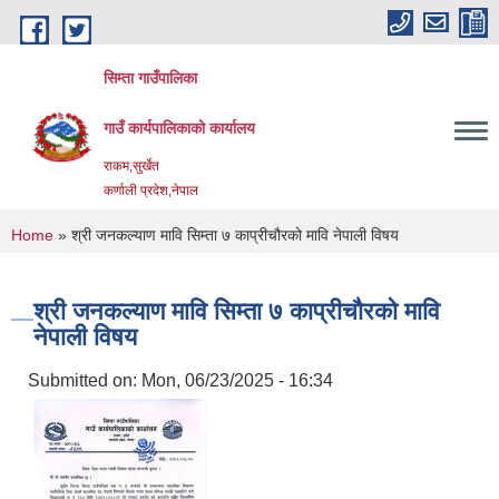
Skip to main content
सिम्ता गाउँपालिका
गाउँ कार्यपालिकाको कार्यालय
राकम,सुर्खेत
कर्णाली प्रदेश,नेपाल
You are here
Home
» श्री जनकल्याण मावि सिम्ता ७ काप्रीचौरको मावि नेपाली विषय
श्री जनकल्याण मावि सिम्ता ७ काप्रीचौरको मावि
नेपाली विषय
Submitted on:
Mon, 06/23/2025 - 16:34