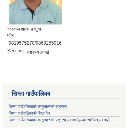
स्वास्थ्य शाखा प्रमुख
फोन:
9819575270/9868255916
Section:
स्वास्थ्य इकाई
सिम्ता गाउँपालिका
सिम्ता गाउँपालिकाको कानुनहरुको सङ्ग्रह
सिम्ता गाउँपालिकाको शिक्षा ऐन
सिम्ता गाउँपालिकाको कानुनहरुको सइग्रह,२०७४(प्रथम संशोधन,२०७६)