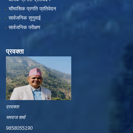
चौमासिक प्रगति प्रतिवेदन
सार्वजनिक सुनुवाई
सार्वजनिक परीक्षण
प्रवक्ता
प्रवक्ता
यमराज शर्मा
9858055190