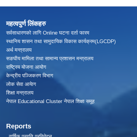
महत्वपुर्ण लिंकहरु
सर्वसाधारणको लागि Online घटना दर्ता फारम
स्थानिय शासन तथा सामुदायिक विकास
कार्यक्रम(LGCDP)
अर्थ मन्त्रालय
सङघीय मामिला तथा सामान्य प्रशासन मन्त्रालय
राष्ट्रिय योजना आयोग
केन्द्रीय पञ्जिकरण विभाग
लोक सेवा आयेाग
शिक्षा मन्त्रालय
नेपाल Educational Cluster नेपाल शिक्षा समूह
Reports
वार्षिक प्रगति प्रतिवेदन