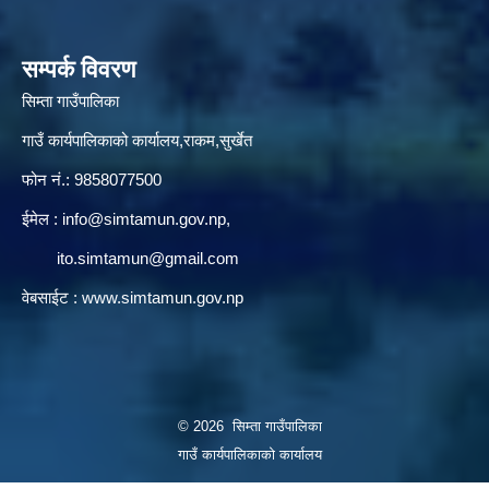
सम्पर्क विवरण
सिम्ता गाउँपालिका
गाउँ कार्यपालिकाको कार्यालय,राकम,सुर्खेत
फोन नं.: 9858077500
ईमेल‌ :
info@simtamun.gov.np
,
ito.simtamun@gmail.com
वेबसाईट :
www.simtamun.gov.np
© 2026 सिम्ता गाउँपालिका
गाउँ कार्यपालिकाको कार्यालय