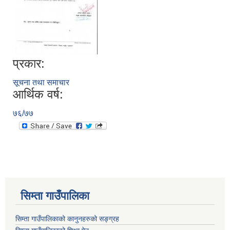
प्रकार:
सूचना तथा समाचार
आर्थिक वर्ष:
७६/७७
सिम्ता गाउँपालिका
सिम्ता गाउँपालिकाको कानुनहरुको सङ्ग्रह