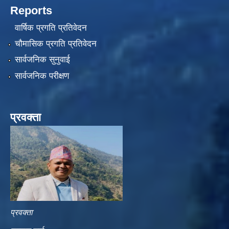
Reports
वार्षिक प्रगति प्रतिवेदन
चौमासिक प्रगति प्रतिवेदन
सार्वजनिक सुनुवाई
सार्वजनिक परीक्षण
प्रवक्ता
प्रवक्ता