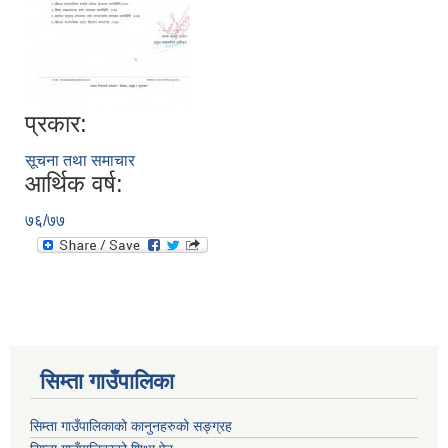
प्रकार:
सूचना तथा समाचार
आर्थिक वर्ष:
७६/७७
सिम्ता गाउँपालिका
सिम्ता गाउँपालिकाको कानुनहरुको सङ्ग्रह