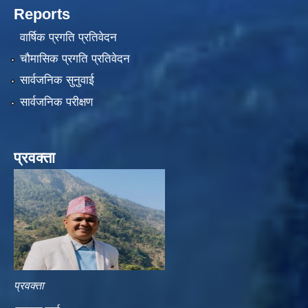
Reports
वार्षिक प्रगति प्रतिवेदन
चौमासिक प्रगति प्रतिवेदन
सार्वजनिक सुनुवाई
सार्वजनिक परीक्षण
प्रवक्ता
प्रवक्ता