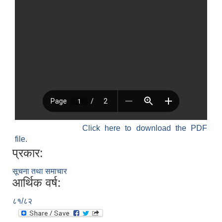
Click here to download the PDF
file.
प्रकार:
सूचना तथा समाचार
आर्थिक वर्ष:
८१/८२