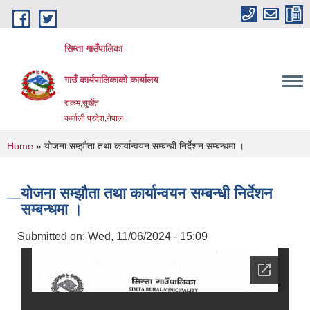
Skip to main content
सिम्ता गाउँपालिका
गाउँ कार्यपालिकाको कार्यालय
राकम,सुर्खेत
कर्णाली प्रदेश,नेपाल
You are here
Home
» योजना सम्झौता तथा कार्यान्वयन सम्बन्धी निर्देशन सम्बन्धमा ।
योजना सम्झौता तथा कार्यान्वयन सम्बन्धी निर्देशन
सम्बन्धमा ।
Submitted on:
Wed, 11/06/2024 - 15:09