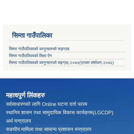
सिम्ता गाउँपालिका
सिम्ता गाउँपालिकाको कानुनहरुको सङ्ग्रह
सिम्ता गाउँपालिकाको शिक्षा ऐन
सिम्ता गाउँपालिकाको कानुनहरुको सइग्रह,२०७४(प्रथम संशोधन,२०७६)
महत्वपुर्ण लिंकहरु
सर्वसाधारणको लागि Online घटना दर्ता फारम
स्थानिय शासन तथा सामुदायिक विकास
कार्यक्रम(LGCDP)
अर्थ मन्त्रालय
सङघीय मामिला तथा सामान्य प्रशासन मन्त्रालय