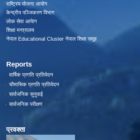
राष्ट्रिय योजना आयोग
केन्द्रीय पञ्जिकरण विभाग
लोक सेवा आयेाग
शिक्षा मन्त्रालय
नेपाल Educational Cluster नेपाल शिक्षा समूह
Reports
वार्षिक प्रगति प्रतिवेदन
चौमासिक प्रगति प्रतिवेदन
सार्वजनिक सुनुवाई
सार्वजनिक परीक्षण
प्रवक्ता