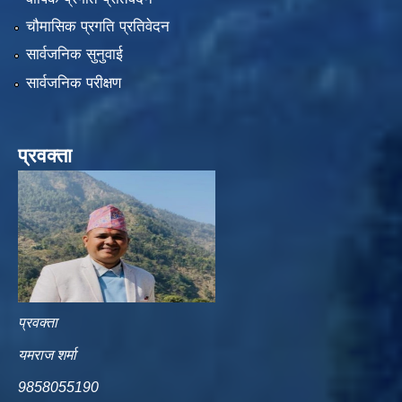
चौमासिक प्रगति प्रतिवेदन
सार्वजनिक सुनुवाई
सार्वजनिक परीक्षण
प्रवक्ता
प्रवक्ता
यमराज शर्मा
9858055190