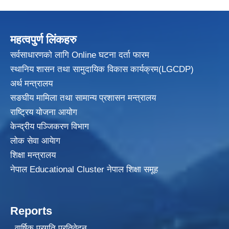
महत्वपुर्ण लिंकहरु
सर्वसाधारणको लागि Online घटना दर्ता फारम
स्थानिय शासन तथा सामुदायिक विकास
कार्यक्रम(LGCDP)
अर्थ मन्त्रालय
सङघीय मामिला तथा सामान्य प्रशासन मन्त्रालय
राष्ट्रिय योजना आयोग
केन्द्रीय पञ्जिकरण विभाग
लोक सेवा आयेाग
शिक्षा मन्त्रालय
नेपाल Educational Cluster नेपाल शिक्षा समूह
Reports
वार्षिक प्रगति प्रतिवेदन