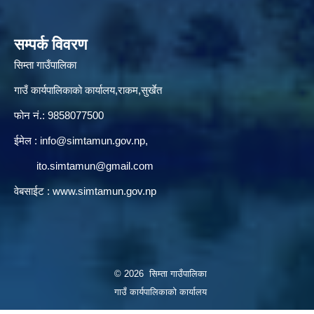
सम्पर्क विवरण
सिम्ता गाउँपालिका
गाउँ कार्यपालिकाको कार्यालय,राकम,सुर्खेत
फोन नं.: 9858077500
ईमेल‌ :
info@simtamun.gov.np
,
ito.simtamun@gmail.com
वेबसाईट :
www.simtamun.gov.np
© 2026 सिम्ता गाउँपालिका
गाउँ कार्यपालिकाको कार्यालय