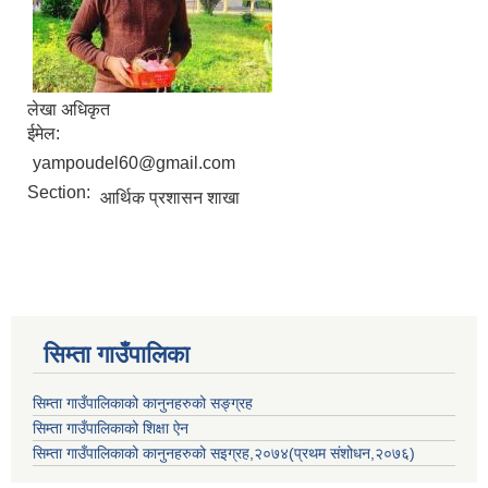
लेखा अधिकृत
ईमेल:
yampoudel60@gmail.com
Section:
आर्थिक प्रशासन शाखा
सिम्ता गाउँपालिका
सिम्ता गाउँपालिकाको कानुनहरुको सङ्ग्रह
सिम्ता गाउँपालिकाको शिक्षा ऐन
सिम्ता गाउँपालिकाको कानुनहरुको सइग्रह,२०७४(प्रथम संशोधन,२०७६)