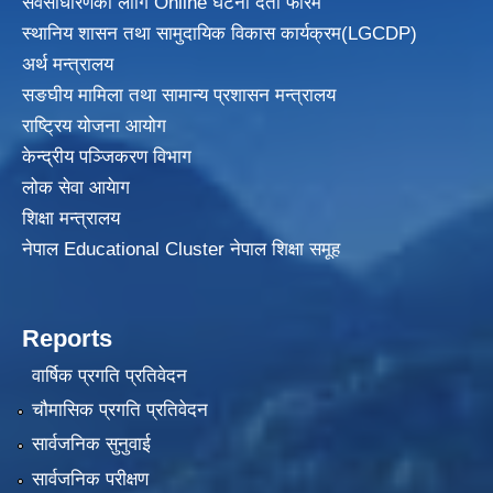
सर्वसाधारणको लागि Online घटना दर्ता फारम
स्थानिय शासन तथा सामुदायिक विकास
कार्यक्रम(LGCDP)
अर्थ मन्त्रालय
सङघीय मामिला तथा सामान्य प्रशासन मन्त्रालय
राष्ट्रिय योजना आयोग
केन्द्रीय पञ्जिकरण विभाग
लोक सेवा आयेाग
शिक्षा मन्त्रालय
नेपाल Educational Cluster नेपाल शिक्षा समूह
Reports
वार्षिक प्रगति प्रतिवेदन
चौमासिक प्रगति प्रतिवेदन
सार्वजनिक सुनुवाई
सार्वजनिक परीक्षण