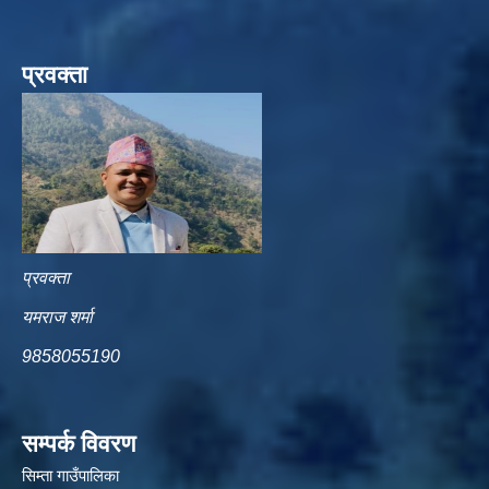
प्रवक्ता
प्रवक्ता
यमराज शर्मा
9858055190
सम्पर्क विवरण
सिम्ता गाउँपालिका