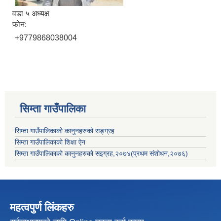
वडा ५ अध्यक्ष
फोन:
+9779868038004
सिम्ता गाउँपालिका
सिम्ता गाउँपालिकाको कानुनहरुको सङ्ग्रह
सिम्ता गाउँपालिकाको शिक्षा ऐन
सिम्ता गाउँपालिकाको कानुनहरुको सइग्रह,२०७४(प्रथम संशोधन,२०७६)
महत्वपुर्ण लिंकहरु