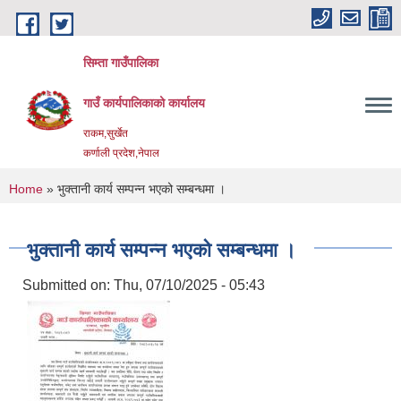
Skip to main content
सिम्ता गाउँपालिका
गाउँ कार्यपालिकाको कार्यालय
राकम,सुर्खेत
कर्णाली प्रदेश,नेपाल
You are here
Home
» भुक्तानी कार्य सम्पन्न भएको सम्बन्धमा ।
भुक्तानी कार्य सम्पन्न भएको सम्बन्धमा ।
Submitted on:
Thu, 07/10/2025 - 05:43