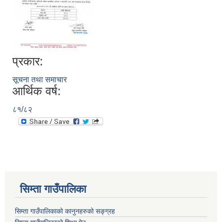
प्रकार:
सूचना तथा समाचार
आर्थिक वर्ष:
८१/८२
सिम्ता गाउँपालिका
सिम्ता गाउँपालिकाको कानुनहरुको सङ्ग्रह