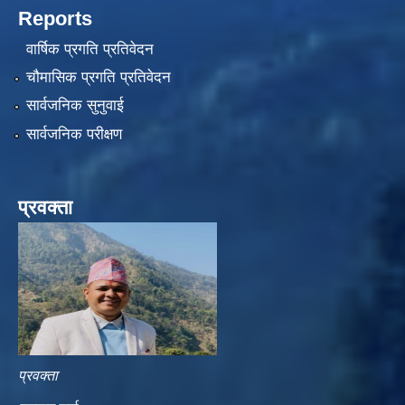
Reports
वार्षिक प्रगति प्रतिवेदन
चौमासिक प्रगति प्रतिवेदन
सार्वजनिक सुनुवाई
सार्वजनिक परीक्षण
प्रवक्ता
प्रवक्ता