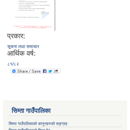
प्रकार:
सूचना तथा समाचार
आर्थिक वर्ष:
८१/८२
सिम्ता गाउँपालिका
सिम्ता गाउँपालिकाको कानुनहरुको सङ्ग्रह