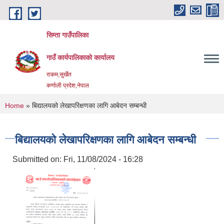
Skip to main content
सिम्ता गाउँपालिका
गाउँ कार्यपालिकाको कार्यालय
राकम,सुर्खेत
कर्णाली प्रदेश,नेपाल
You are here
Home
» बिद्यालयको लेखापरिक्षणका लागि आबेदन सम्बन्धी
बिद्यालयको लेखापरिक्षणका लागि आबेदन सम्बन्धी
Submitted on:
Fri, 11/08/2024 - 16:28