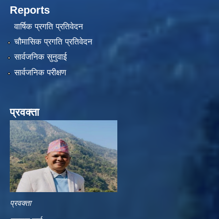
Reports
वार्षिक प्रगति प्रतिवेदन
चौमासिक प्रगति प्रतिवेदन
सार्वजनिक सुनुवाई
सार्वजनिक परीक्षण
प्रवक्ता
प्रवक्ता