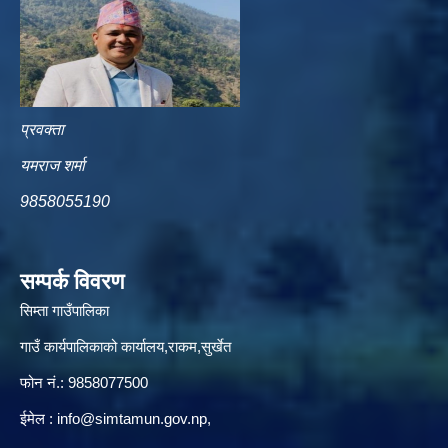
प्रवक्ता
यमराज शर्मा
9858055190
सम्पर्क विवरण
सिम्ता गाउँपालिका
गाउँ कार्यपालिकाको कार्यालय,राकम,सुर्खेत
फोन नं.: 9858077500
ईमेल‌ :
info@simtamun.gov.np
,