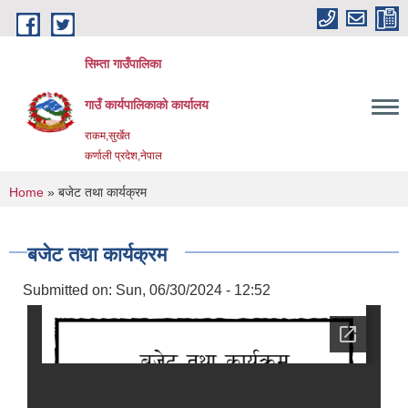
Skip to main content
सिम्ता गाउँपालिका
गाउँ कार्यपालिकाको कार्यालय
राकम,सुर्खेत
कर्णाली प्रदेश,नेपाल
You are here
Home
» बजेट तथा कार्यक्रम
बजेट तथा कार्यक्रम
Submitted on:
Sun, 06/30/2024 - 12:52