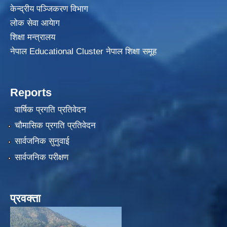
केन्द्रीय पञ्जिकरण विभाग
लोक सेवा आयेाग
शिक्षा मन्त्रालय
नेपाल Educational Cluster नेपाल शिक्षा समूह
Reports
वार्षिक प्रगति प्रतिवेदन
चौमासिक प्रगति प्रतिवेदन
सार्वजनिक सुनुवाई
सार्वजनिक परीक्षण
प्रवक्ता