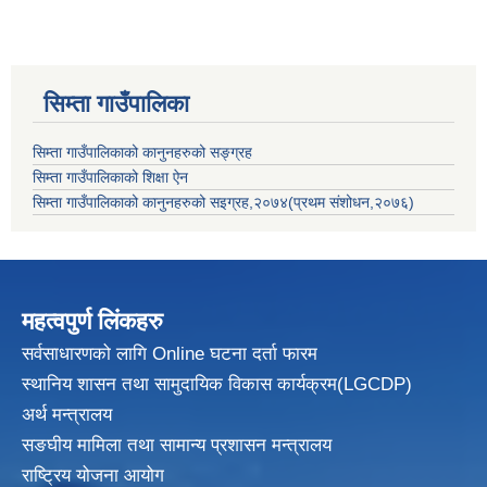
सिम्ता गाउँपालिका
सिम्ता गाउँपालिकाको कानुनहरुको सङ्ग्रह
सिम्ता गाउँपालिकाको शिक्षा ऐन
सिम्ता गाउँपालिकाको कानुनहरुको सइग्रह,२०७४(प्रथम संशोधन,२०७६)
महत्वपुर्ण लिंकहरु
सर्वसाधारणको लागि Online घटना दर्ता फारम
स्थानिय शासन तथा सामुदायिक विकास
कार्यक्रम(LGCDP)
अर्थ मन्त्रालय
सङघीय मामिला तथा सामान्य प्रशासन मन्त्रालय
राष्ट्रिय योजना आयोग