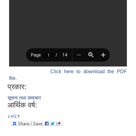
Click here to download the PDF
file.
प्रकार:
सूचना तथा समाचार
आर्थिक वर्ष:
८०/८१