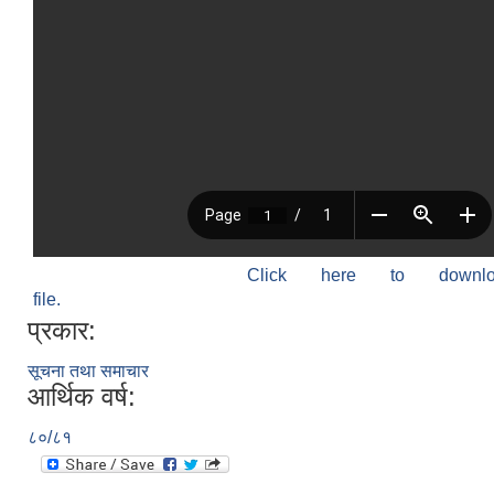
Click here to down
file.
प्रकार:
सूचना तथा समाचार
आर्थिक वर्ष:
८०/८१