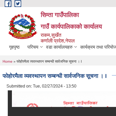
Skip to main content
सिम्ता गाउँपालिका
गाउँ कार्यपालिकाको कार्यालय
राकम,सुर्खेत
कर्णाली प्रदेश,नेपाल
गृहपृष्ठ
परिचय
वडा कार्यालयहरु
कार्यक्रम तथा परियो
You are here
Home
» फोहोरमैला व्यवस्थापन सम्बन्धी सार्वजनिक सूचना । I
फोहोरमैला व्यवस्थापन सम्बन्धी सार्वजनिक सूचना । I
Submitted on:
Tue, 02/27/2024 - 13:50