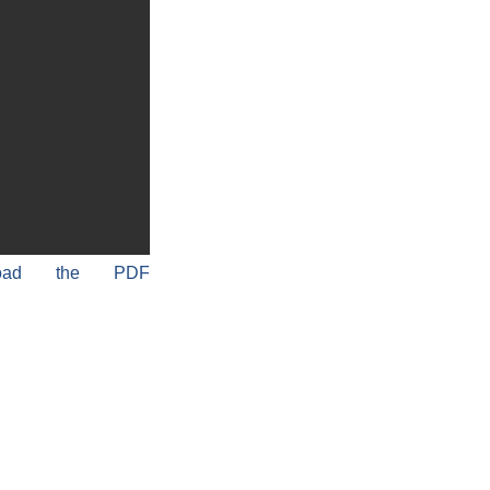
load the PDF