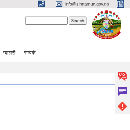
info@simtamun.gov.np
Search form
Search
ग्यालरी
सम्पर्क