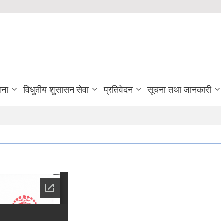
जना
विधुतीय शुसासन सेवा
प्रतिवेदन
सूचना तथा जानकारी