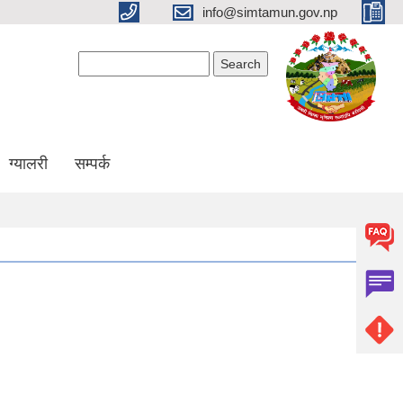
info@simtamun.gov.np
Search form
Search
ग्यालरी
सम्पर्क