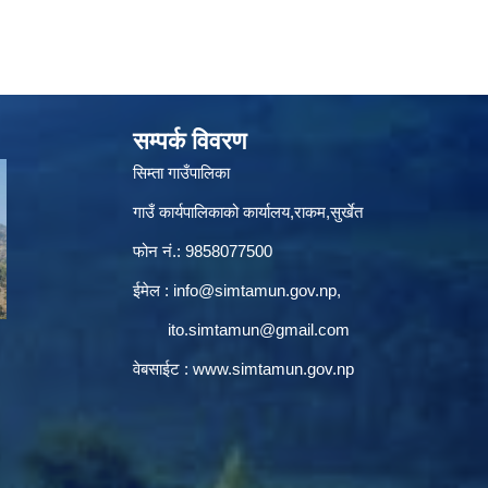
सम्पर्क विवरण
सिम्ता गाउँपालिका
गाउँ कार्यपालिकाको कार्यालय,राकम,सुर्खेत
फोन नं.: 9858077500
ईमेल‌ :
info@simtamun.gov.np
,
ito.simtamun@gmail.com
वेबसाईट :
www.simtamun.gov.np