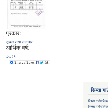
प्रकार:
सूचना तथा समाचार
आर्थिक वर्ष:
८०/८१
सिम्ता गा
सिम्ता गाउँपालि
सिम्ता गाउँपालिक