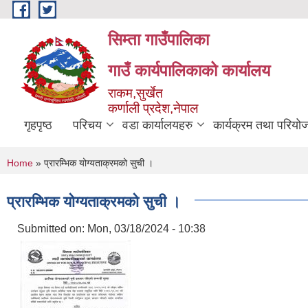
Skip to main content
सिम्ता गाउँपालिका
गाउँ कार्यपालिकाको कार्यालय
राकम,सुर्खेत
कर्णाली प्रदेश,नेपाल
गृहपृष्ठ
परिचय
वडा कार्यालयहरु
कार्यक्रम तथा परियो
You are here
Home
» प्रारम्भिक योग्यताक्रमको सुची ।
प्रारम्भिक योग्यताक्रमको सुची ।
Submitted on:
Mon, 03/18/2024 - 10:38