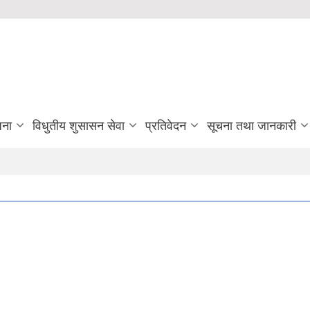
जना
विधुतीय शुसासन सेवा
प्रतिवेदन
सूचना तथा जानकारी