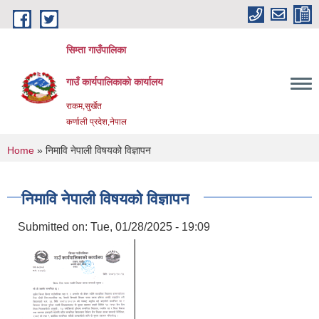
Skip to main content
सिम्ता गाउँपालिका
गाउँ कार्यपालिकाको कार्यालय
राकम,सुर्खेत
कर्णाली प्रदेश,नेपाल
You are here
Home
» निमावि नेपाली विषयको विज्ञापन
निमावि नेपाली विषयको विज्ञापन
Submitted on:
Tue, 01/28/2025 - 19:09