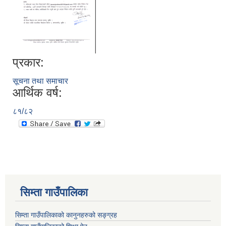
प्रकार:
सूचना तथा समाचार
आर्थिक वर्ष:
८१/८२
सिम्ता गाउँपालिका
सिम्ता गाउँपालिकाको कानुनहरुको सङ्ग्रह