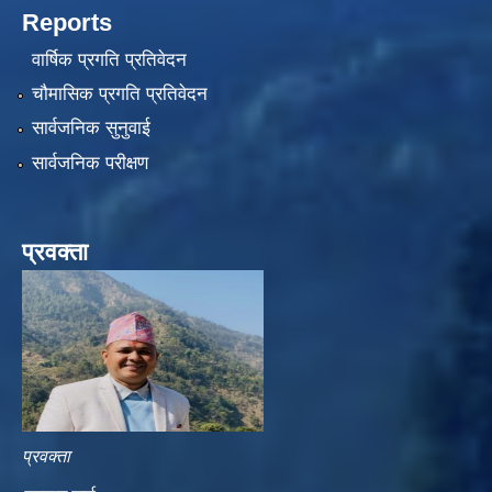
Reports
वार्षिक प्रगति प्रतिवेदन
चौमासिक प्रगति प्रतिवेदन
सार्वजनिक सुनुवाई
सार्वजनिक परीक्षण
प्रवक्ता
प्रवक्ता