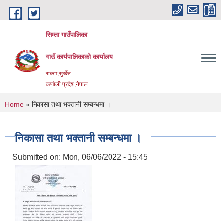
Skip to main content
सिम्ता गाउँपालिका
गाउँ कार्यपालिकाको कार्यालय
राकम,सुर्खेत
कर्णाली प्रदेश,नेपाल
You are here
Home
» निकासा तथा भक्तानी सम्बन्धमा ।
निकासा तथा भक्तानी सम्बन्धमा ।
Submitted on:
Mon, 06/06/2022 - 15:45