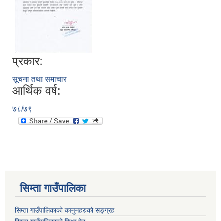
प्रकार:
सूचना तथा समाचार
आर्थिक वर्ष:
७८/७९
सिम्ता गाउँपालिका
सिम्ता गाउँपालिकाको कानुनहरुको सङ्ग्रह