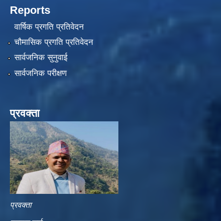
Reports
वार्षिक प्रगति प्रतिवेदन
चौमासिक प्रगति प्रतिवेदन
सार्वजनिक सुनुवाई
सार्वजनिक परीक्षण
प्रवक्ता
प्रवक्ता