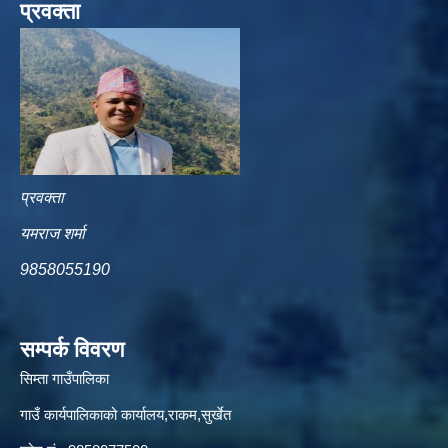
प्रवक्ता
प्रवक्ता
यमराज शर्मा
9858055190
सम्पर्क विवरण
सिम्ता गाउँपालिका
गाउँ कार्यपालिकाको कार्यालय,राकम,सुर्खेत