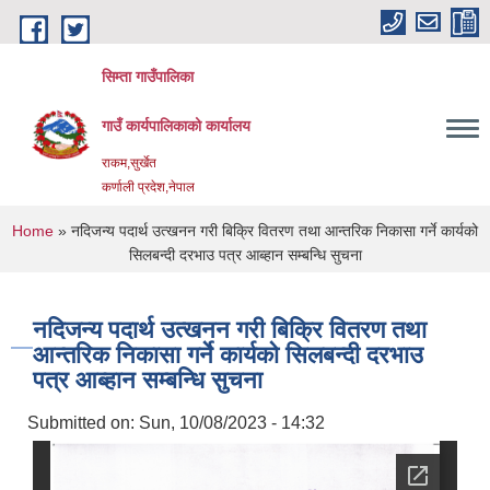
Skip to main content
सिम्ता गाउँपालिका
गाउँ कार्यपालिकाको कार्यालय
राकम,सुर्खेत
कर्णाली प्रदेश,नेपाल
You are here
Home
» नदिजन्य पदार्थ उत्खनन गरी बिक्रि वितरण तथा आन्तरिक निकासा गर्ने कार्यको
सिलबन्दी दरभाउ पत्र आब्हान सम्बन्धि सुचना
नदिजन्य पदार्थ उत्खनन गरी बिक्रि वितरण तथा
आन्तरिक निकासा गर्ने कार्यको सिलबन्दी दरभाउ
पत्र आब्हान सम्बन्धि सुचना
Submitted on:
Sun, 10/08/2023 - 14:32