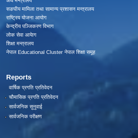
अर्थ मन्त्रालय
सङघीय मामिला तथा सामान्य प्रशासन मन्त्रालय
राष्ट्रिय योजना आयोग
केन्द्रीय पञ्जिकरण विभाग
लोक सेवा आयेाग
शिक्षा मन्त्रालय
नेपाल Educational Cluster नेपाल शिक्षा समूह
Reports
वार्षिक प्रगति प्रतिवेदन
चौमासिक प्रगति प्रतिवेदन
सार्वजनिक सुनुवाई
सार्वजनिक परीक्षण