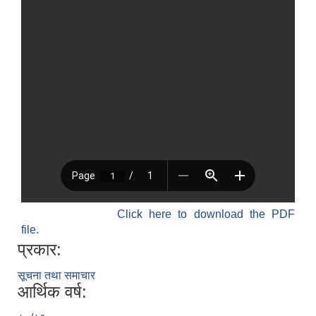
Click here to download the PDF
file.
प्रकार:
सूचना तथा समाचार
आर्थिक वर्ष: