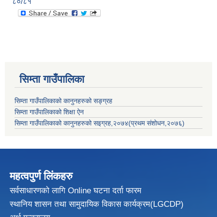
८०/८१
सिम्ता गाउँपालिका
सिम्ता गाउँपालिकाको कानुनहरुको सङ्ग्रह
सिम्ता गाउँपालिकाको शिक्षा ऐन
सिम्ता गाउँपालिकाको कानुनहरुको सइग्रह,२०७४(प्रथम संशोधन,२०७६)
महत्वपुर्ण लिंकहरु
सर्वसाधारणको लागि Online घटना दर्ता फारम
स्थानिय शासन तथा सामुदायिक विकास
कार्यक्रम(LGCDP)