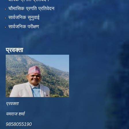
चौमासिक प्रगति प्रतिवेदन
सार्वजनिक सुनुवाई
सार्वजनिक परीक्षण
प्रवक्ता
प्रवक्ता
यमराज शर्मा
9858055190