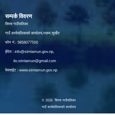
सम्पर्क विवरण
सिम्ता गाउँपालिका
गाउँ कार्यपालिकाको कार्यालय,राकम,सुर्खेत
फोन नं.: 9858077500
ईमेल‌ :
info@simtamun.gov.np
,
ito.simtamun@gmail.com
वेबसाईट :
www.simtamun.gov.np
© 2026 सिम्ता गाउँपालिका
गाउँ कार्यपालिकाको कार्यालय