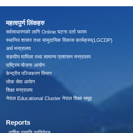
महत्वपुर्ण लिंकहरु
सर्वसाधारणको लागि Online घटना दर्ता फारम
स्थानिय शासन तथा सामुदायिक विकास
कार्यक्रम(LGCDP)
अर्थ मन्त्रालय
सङघीय मामिला तथा सामान्य प्रशासन मन्त्रालय
राष्ट्रिय योजना आयोग
केन्द्रीय पञ्जिकरण विभाग
लोक सेवा आयेाग
शिक्षा मन्त्रालय
नेपाल Educational Cluster नेपाल शिक्षा समूह
Reports
वार्षिक प्रगति प्रतिवेदन