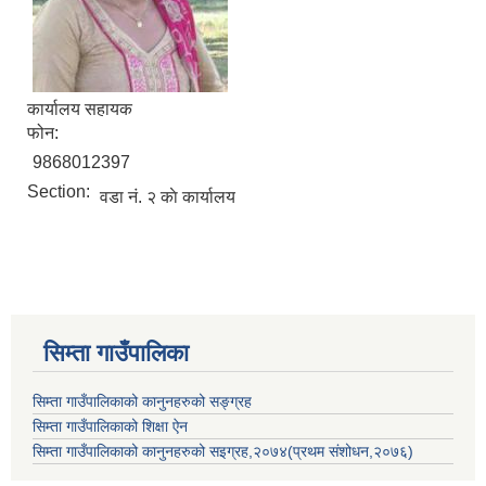
कार्यालय सहायक
फोन:
9868012397
Section:
वडा नं. २ काे कार्यालय
सिम्ता गाउँपालिका
सिम्ता गाउँपालिकाको कानुनहरुको सङ्ग्रह
सिम्ता गाउँपालिकाको शिक्षा ऐन
सिम्ता गाउँपालिकाको कानुनहरुको सइग्रह,२०७४(प्रथम संशोधन,२०७६)