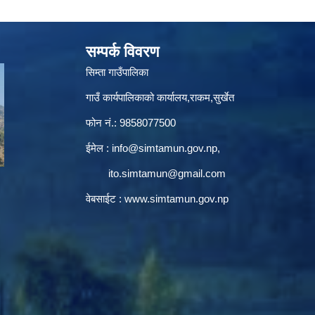
सम्पर्क विवरण
सिम्ता गाउँपालिका
गाउँ कार्यपालिकाको कार्यालय,राकम,सुर्खेत
फोन नं.: 9858077500
ईमेल‌ :
info@simtamun.gov.np
,
ito.simtamun@gmail.com
वेबसाईट :
www.simtamun.gov.np