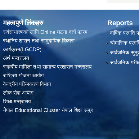
महत्वपुर्ण लिंकहरु
Reports
सर्वसाधारणको लागि Online घटना दर्ता फारम
वार्षिक प्रगति 
स्थानिय शासन तथा सामुदायिक विकास
चौमासिक प्रगति
कार्यक्रम(LGCDP)
सार्वजनिक सुनु
अर्थ मन्त्रालय
सार्वजनिक परीक
सङघीय मामिला तथा सामान्य प्रशासन मन्त्रालय
राष्ट्रिय योजना आयोग
केन्द्रीय पञ्जिकरण विभाग
लोक सेवा आयेाग
शिक्षा मन्त्रालय
नेपाल Educational Cluster नेपाल शिक्षा समूह