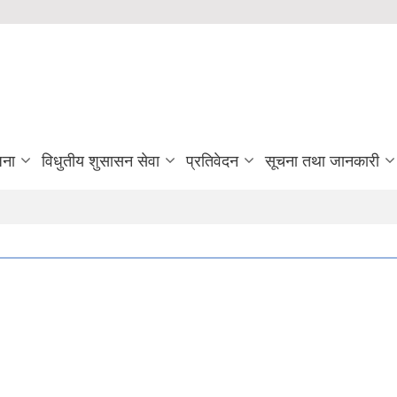
जना
विधुतीय शुसासन सेवा
प्रतिवेदन
सूचना तथा जानकारी