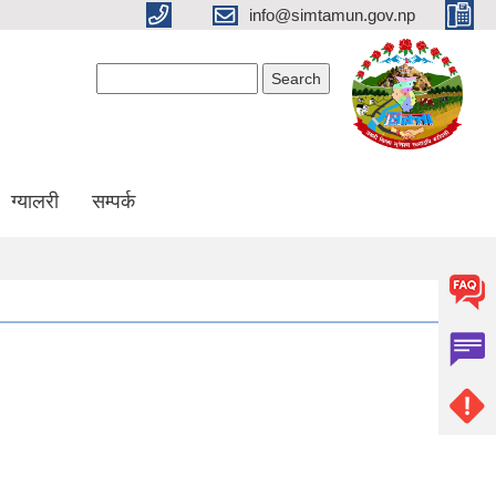
info@simtamun.gov.np
Search form
Search
ग्यालरी
सम्पर्क