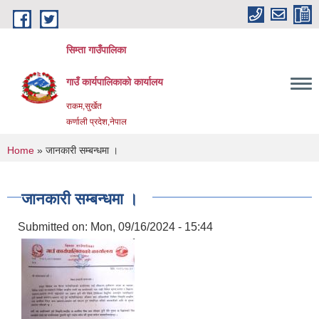
Skip to main content
सिम्ता गाउँपालिका
गाउँ कार्यपालिकाको कार्यालय
राकम,सुर्खेत
कर्णाली प्रदेश,नेपाल
You are here
Home
» जानकारी सम्बन्धमा ।
जानकारी सम्बन्धमा ।
Submitted on:
Mon, 09/16/2024 - 15:44