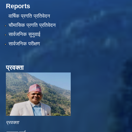
Reports
वार्षिक प्रगति प्रतिवेदन
चौमासिक प्रगति प्रतिवेदन
सार्वजनिक सुनुवाई
सार्वजनिक परीक्षण
प्रवक्ता
प्रवक्ता