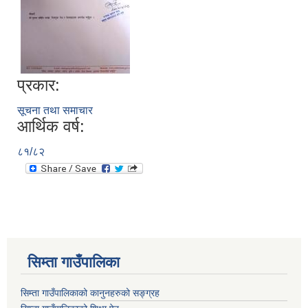
प्रकार:
सूचना तथा समाचार
आर्थिक वर्ष:
८१/८२
सिम्ता गाउँपालिका
सिम्ता गाउँपालिकाको कानुनहरुको सङ्ग्रह