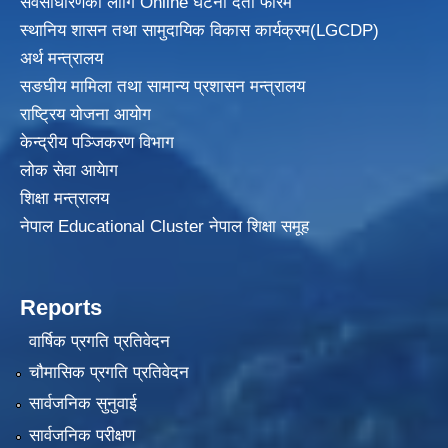
सर्वसाधारणको लागि Online घटना दर्ता फारम
स्थानिय शासन तथा सामुदायिक विकास
कार्यक्रम(LGCDP)
अर्थ मन्त्रालय
सङघीय मामिला तथा सामान्य प्रशासन मन्त्रालय
राष्ट्रिय योजना आयोग
केन्द्रीय पञ्जिकरण विभाग
लोक सेवा आयेाग
शिक्षा मन्त्रालय
नेपाल Educational Cluster नेपाल शिक्षा समूह
Reports
वार्षिक प्रगति प्रतिवेदन
चौमासिक प्रगति प्रतिवेदन
सार्वजनिक सुनुवाई
सार्वजनिक परीक्षण