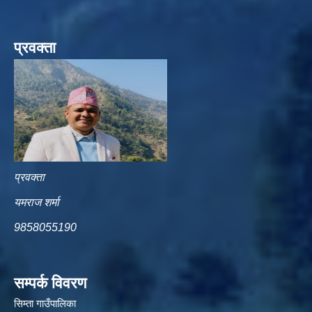
प्रवक्ता
प्रवक्ता
यमराज शर्मा
9858055190
सम्पर्क विवरण
सिम्ता गाउँपालिका