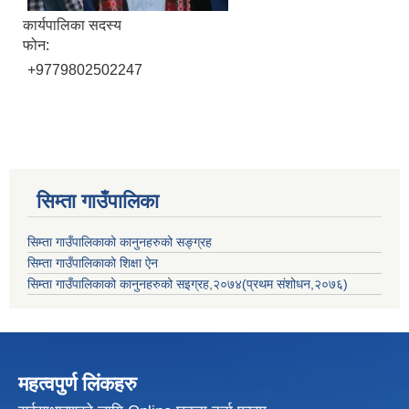
कार्यपालिका सदस्य
फोन:
+9779802502247
सिम्ता गाउँपालिका
सिम्ता गाउँपालिकाको कानुनहरुको सङ्ग्रह
सिम्ता गाउँपालिकाको शिक्षा ऐन
सिम्ता गाउँपालिकाको कानुनहरुको सइग्रह,२०७४(प्रथम संशोधन,२०७६)
महत्वपुर्ण लिंकहरु