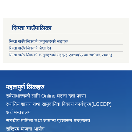
सिम्ता गाउँपालिका
सिम्ता गाउँपालिकाको कानुनहरुको सङ्ग्रह
सिम्ता गाउँपालिकाको शिक्षा ऐन
सिम्ता गाउँपालिकाको कानुनहरुको सइग्रह,२०७४(प्रथम संशोधन,२०७६)
महत्वपुर्ण लिंकहरु
सर्वसाधारणको लागि Online घटना दर्ता फारम
स्थानिय शासन तथा सामुदायिक विकास
कार्यक्रम(LGCDP)
अर्थ मन्त्रालय
सङघीय मामिला तथा सामान्य प्रशासन मन्त्रालय
राष्ट्रिय योजना आयोग