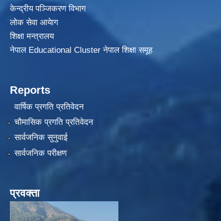
केन्द्रीय पञ्जिकरण विभाग
लोक सेवा आयेाग
शिक्षा मन्त्रालय
नेपाल Educational Cluster नेपाल शिक्षा समूह
Reports
वार्षिक प्रगति प्रतिवेदन
चौमासिक प्रगति प्रतिवेदन
सार्वजनिक सुनुवाई
सार्वजनिक परीक्षण
प्रवक्ता