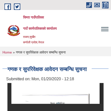
Skip to main content
सिम्ता गाउँपालिका
गाउँ कार्यपालिकाको कार्यालय
राकम,सुर्खेत
कर्णाली प्रदेश,नेपाल
You are here
Home
» गणक र सुपरिवेक्षक आवेदन सम्बन्धि सुचना
गणक र सुपरिवेक्षक आवेदन सम्बन्धि सुचना
Submitted on:
Mon, 01/20/2020 - 12:18