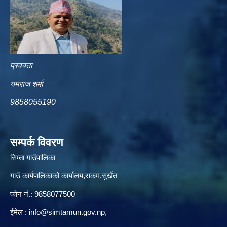
प्रवक्ता
यमराज शर्मा
9858055190
सम्पर्क विवरण
सिम्ता गाउँपालिका
गाउँ कार्यपालिकाको कार्यालय,राकम,सुर्खेत
फोन नं.: 9858077500
ईमेल‌ :
info@simtamun.gov.np
,