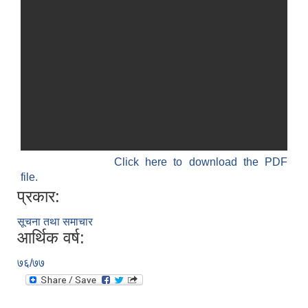
Click here to download the PDF
file.
प्रकार:
सूचना तथा समाचार
आर्थिक वर्ष:
७६/७७