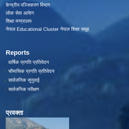
केन्द्रीय पञ्जिकरण विभाग
लोक सेवा आयेाग
शिक्षा मन्त्रालय
नेपाल Educational Cluster नेपाल शिक्षा समूह
Reports
वार्षिक प्रगति प्रतिवेदन
चौमासिक प्रगति प्रतिवेदन
सार्वजनिक सुनुवाई
सार्वजनिक परीक्षण
प्रवक्ता