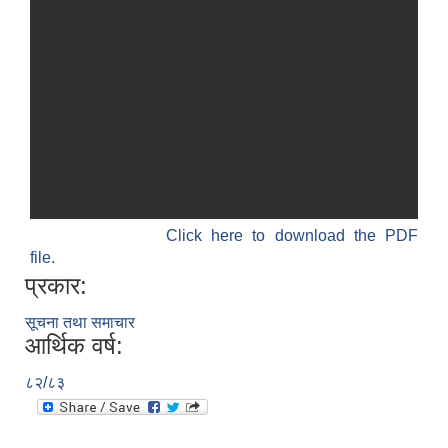
Click here to download the PDF
file.
प्रकार:
सूचना तथा समाचार
आर्थिक वर्ष:
८२/८३