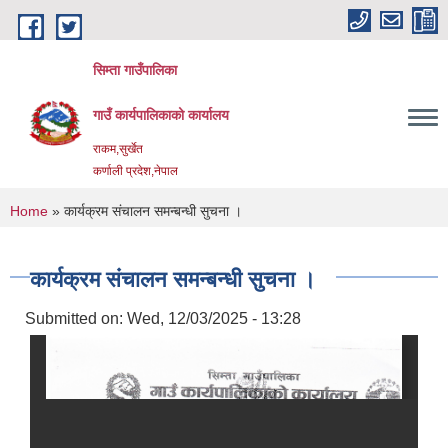
Skip to main content
सिम्ता गाउँपालिका
गाउँ कार्यपालिकाको कार्यालय
राकम,सुर्खेत
कर्णाली प्रदेश,नेपाल
You are here
Home
» कार्यक्रम संचालन समन्बन्धी सुचना ।
कार्यक्रम संचालन समन्बन्धी सुचना ।
Submitted on:
Wed, 12/03/2025 - 13:28