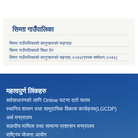
सिम्ता गाउँपालिका
सिम्ता गाउँपालिकाको कानुनहरुको सङ्ग्रह
सिम्ता गाउँपालिकाको शिक्षा ऐन
सिम्ता गाउँपालिकाको कानुनहरुको सइग्रह,२०७४(प्रथम संशोधन,२०७६)
महत्वपुर्ण लिंकहरु
सर्वसाधारणको लागि Online घटना दर्ता फारम
स्थानिय शासन तथा सामुदायिक विकास
कार्यक्रम(LGCDP)
अर्थ मन्त्रालय
सङघीय मामिला तथा सामान्य प्रशासन मन्त्रालय
राष्ट्रिय योजना आयोग