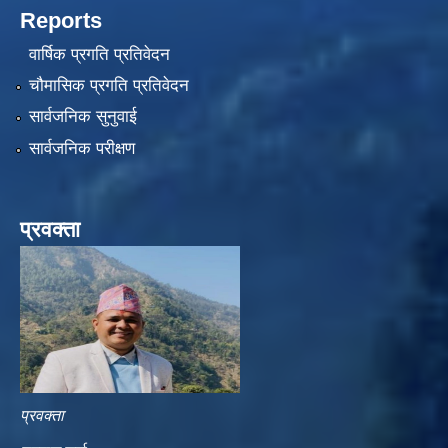
Reports
वार्षिक प्रगति प्रतिवेदन
चौमासिक प्रगति प्रतिवेदन
सार्वजनिक सुनुवाई
सार्वजनिक परीक्षण
प्रवक्ता
प्रवक्ता