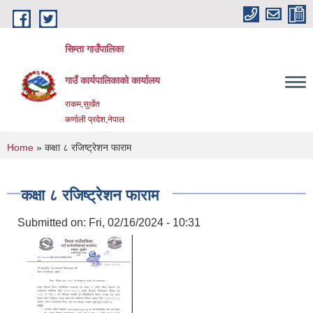
Skip to main content
सिम्ता गाउँपालिका
गाउँ कार्यपालिकाको कार्यालय
राकम,सुर्खेत
कर्णाली प्रदेश,नेपाल
You are here
Home
» कक्षा ८ रजिष्ट्रेशन फाराम
कक्षा ८ रजिष्ट्रेशन फाराम
Submitted on:
Fri, 02/16/2024 - 10:31