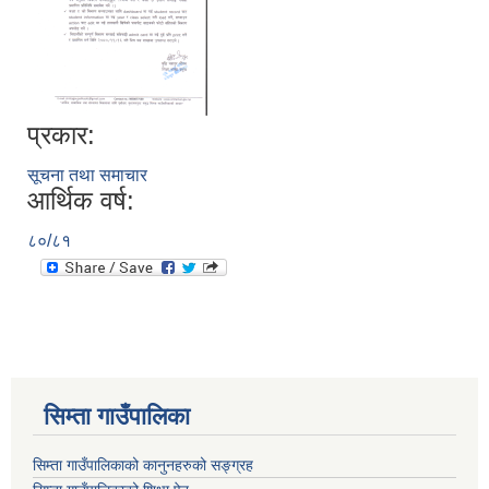
प्रकार:
सूचना तथा समाचार
आर्थिक वर्ष:
८०/८१
सिम्ता गाउँपालिका
सिम्ता गाउँपालिकाको कानुनहरुको सङ्ग्रह