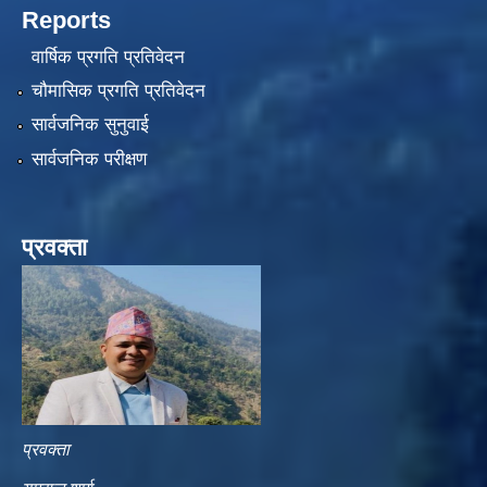
Reports
वार्षिक प्रगति प्रतिवेदन
चौमासिक प्रगति प्रतिवेदन
सार्वजनिक सुनुवाई
सार्वजनिक परीक्षण
प्रवक्ता
प्रवक्ता