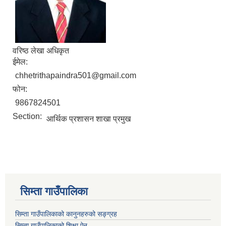
वरिष्ठ लेखा अधिकृत
ईमेल:
chhetrithapaindra501@gmail.com
फोन:
9867824501
Section:
आर्थिक प्रशासन शाखा प्रमुख
सिम्ता गाउँपालिका
सिम्ता गाउँपालिकाको कानुनहरुको सङ्ग्रह
सिम्ता गाउँपालिकाको शिक्षा ऐन