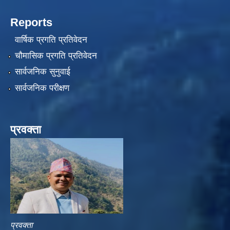
Reports
वार्षिक प्रगति प्रतिवेदन
चौमासिक प्रगति प्रतिवेदन
सार्वजनिक सुनुवाई
सार्वजनिक परीक्षण
प्रवक्ता
प्रवक्ता