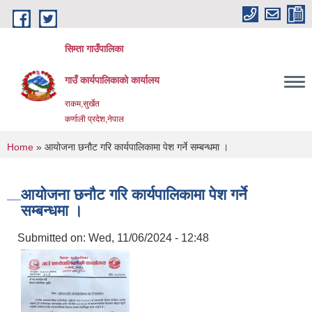
Skip to main content
सिम्ता गाउँपालिका
गाउँ कार्यपालिकाको कार्यालय
राकम,सुर्खेत
कर्णाली प्रदेश,नेपाल
You are here
Home
» आयोजना छनौट गरि कार्यपालिकामा पेश गर्ने सम्बन्धमा ।
आयोजना छनौट गरि कार्यपालिकामा पेश गर्ने
सम्बन्धमा ।
Submitted on:
Wed, 11/06/2024 - 12:48