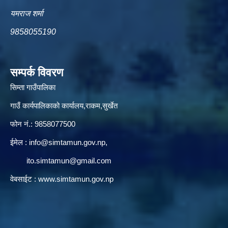
यमराज शर्मा
9858055190
सम्पर्क विवरण
सिम्ता गाउँपालिका
गाउँ कार्यपालिकाको कार्यालय,राकम,सुर्खेत
फोन नं.: 9858077500
ईमेल‌ :
info@simtamun.gov.np
,
ito.simtamun@gmail.com
वेबसाईट :
www.simtamun.gov.np