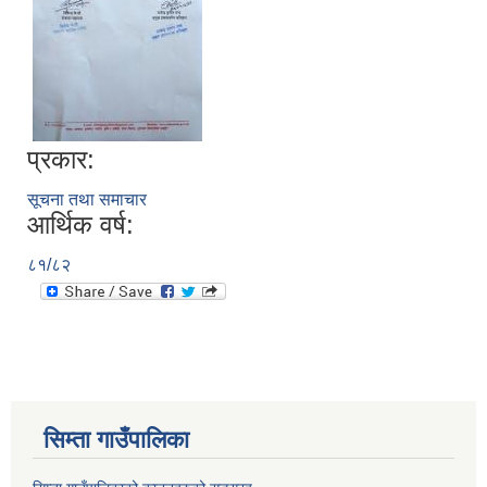
प्रकार:
सूचना तथा समाचार
आर्थिक वर्ष:
८१/८२
सिम्ता गाउँपालिका