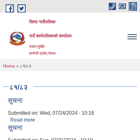
Skip to main content
सिम्ता गाउँपालिका
गाउँ कार्यपालिकाको कार्यालय
राकम,सुर्खेत
कर्णाली प्रदेश,नेपाल
You are here
Home
» ८१/८२
८१/८२
सुचना
Submitted on:
Wed, 07/24/2024 - 10:16
Read more
about सुचना
सुचना