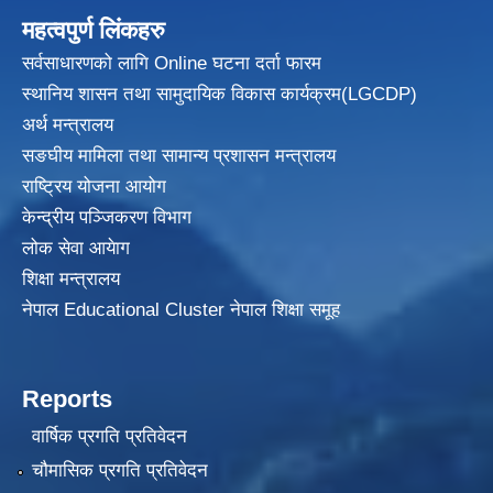
महत्वपुर्ण लिंकहरु
सर्वसाधारणको लागि Online घटना दर्ता फारम
स्थानिय शासन तथा सामुदायिक विकास
कार्यक्रम(LGCDP)
अर्थ मन्त्रालय
सङघीय मामिला तथा सामान्य प्रशासन मन्त्रालय
राष्ट्रिय योजना आयोग
केन्द्रीय पञ्जिकरण विभाग
लोक सेवा आयेाग
शिक्षा मन्त्रालय
नेपाल Educational Cluster नेपाल शिक्षा समूह
Reports
वार्षिक प्रगति प्रतिवेदन
चौमासिक प्रगति प्रतिवेदन