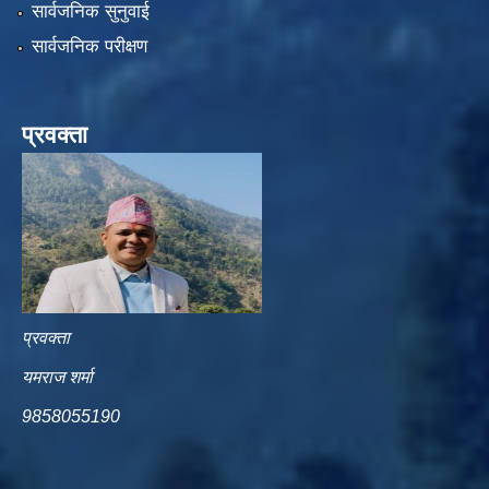
सार्वजनिक सुनुवाई
सार्वजनिक परीक्षण
प्रवक्ता
प्रवक्ता
यमराज शर्मा
9858055190