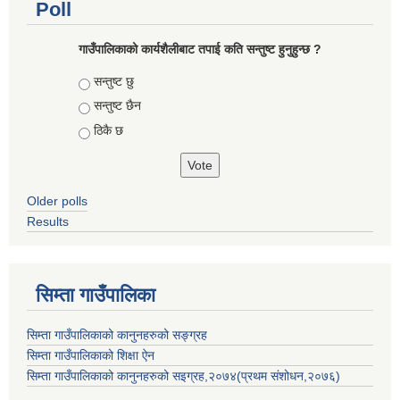
Poll
गाउँपालिकाको कार्यशैलीबाट तपाई कति सन्तुष्ट हुनुहुन्छ ?
Choices
सन्तुष्ट छु
सन्तुष्ट छैन
ठिकै छ
Older polls
Results
सिम्ता गाउँपालिका
सिम्ता गाउँपालिकाको कानुनहरुको सङ्ग्रह
सिम्ता गाउँपालिकाको शिक्षा ऐन
सिम्ता गाउँपालिकाको कानुनहरुको सइग्रह,२०७४(प्रथम संशोधन,२०७६)