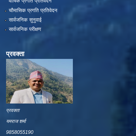
वार्षिक प्रगति प्रतिवेदन
चौमासिक प्रगति प्रतिवेदन
सार्वजनिक सुनुवाई
सार्वजनिक परीक्षण
प्रवक्ता
प्रवक्ता
यमराज शर्मा
9858055190