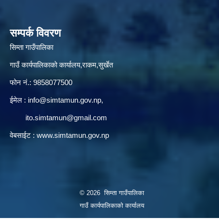
सम्पर्क विवरण
सिम्ता गाउँपालिका
गाउँ कार्यपालिकाको कार्यालय,राकम,सुर्खेत
फोन नं.: 9858077500
ईमेल‌ :
info@simtamun.gov.np
,
ito.simtamun@gmail.com
वेबसाईट :
www.simtamun.gov.np
© 2026 सिम्ता गाउँपालिका
गाउँ कार्यपालिकाको कार्यालय