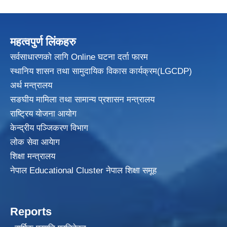
महत्वपुर्ण लिंकहरु
सर्वसाधारणको लागि Online घटना दर्ता फारम
स्थानिय शासन तथा सामुदायिक विकास
कार्यक्रम(LGCDP)
अर्थ मन्त्रालय
सङघीय मामिला तथा सामान्य प्रशासन मन्त्रालय
राष्ट्रिय योजना आयोग
केन्द्रीय पञ्जिकरण विभाग
लोक सेवा आयेाग
शिक्षा मन्त्रालय
नेपाल Educational Cluster नेपाल शिक्षा समूह
Reports