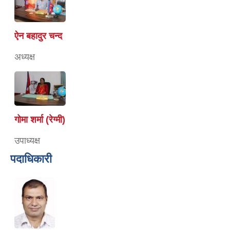
ऐन बहादुर चन्द
अध्यक्ष
गोमा शर्मा (रेग्मी)
उपाध्यक्ष
पदाधिकारी