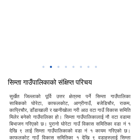
/2026 - 13:17
सिम्ता गाउँकार्यपालिकाको प्रशासकिय भवन
सिम्ता गाउँपालिकाको संक्षिप्त परिचय
सुर्खेत जिल्लाको पूर्वि उत्तर क्षेत्रमा पर्ने सिम्ता गाउँपालिका
साबिकको घोरेटा, काफलकोट, आग्रीगाउँ, बजेडिचौर, राकम,
काप्रिचौर, डाँडाखाली र खानीखोला गरी आठ वटा गाउँ विकास समिति
मिलेर बनेको गाउँपालिका हो। सिम्ता गाउँपालिकालाई नौ वटा वडामा
बिभाजन गरिएको छ। पुरानो घोरेटा गाउँ विकास समितिका वडा नं १
देखि ९ लाई सिम्ता गाउँपालिकाको वडा नं १ कायम गरिएको छ।
काफलकोट गाउँ विकास समितिका १ देखि ९ वडाहरुलाई सिम्ता