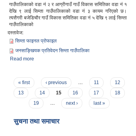
गाउँपालिकाको वडा नं २ र आग्रीगाउँ गाउँ विकास समितिका वडा नं १
देखि ९ लाई सिम्ता गाउँपालिकाको वडा नं ३ कायम गरिएको छ।
त्यसैगरी बजेडिचौर गाउँ विकास समितिका वडा नं ५ देखि ९ लाई सिम्ता
गाउँपालिकाको
दस्तावेज:
सिम्ता फाइनल प्रोफाइल
जनसाङ्खियक प्रतिवेदन सिम्ता गाउँपालिका
Read more
about सिम्ता गाउँपालिकाको संक्षिप्त परिचय
Pages
« first
‹ previous
…
11
12
13
14
15
16
17
18
19
…
next ›
last »
सुचना तथा समाचार