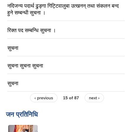
नदिजन्य पदार्थ ढुङ्गा गिट्टिवालुबा उत्खनन् तथा संकलन बन्द
हुने सम्बन्धी सुचना ।
रिक्त पद सम्बन्धि सुचना ।
सुचना
सुचना सुचना सुचना
सुचना
‹ previous
15 of 87
next ›
जन प्रतिनिधि