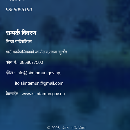
9858055190
सम्पर्क विवरण
सिम्ता गाउँपालिका
गाउँ कार्यपालिकाको कार्यालय,राकम,सुर्खेत
फोन नं.: 9858077500
ईमेल‌ :
info@simtamun.gov.np
,
ito.simtamun@gmail.com
वेबसाईट :
www.simtamun.gov.np
© 2026 सिम्ता गाउँपालिका