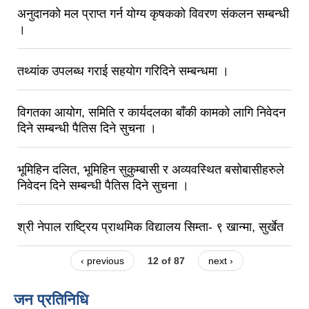
अनुदानको मल प्राप्त गर्न योग्य कृषकको विवरण संकलन सम्बन्धी
।
तथ्यांक उपलब्ध गराई सहयोग गरिदिने सम्बन्धमा ।
विगतका आयोग, समिति र कार्यदलका बाँकी कामको लागि निवेदन
दिने सम्बन्धी पैतिस दिने सुचना ।
भूमिहिन दलित, भूमिहिन सुकुम्बासी र अव्यवस्थित बसोबासीहरुले
निवेदन दिने सम्बन्धी पैतिस दिने सुचना ।
श्री नेपाल राष्ट्रिय प्राथमिक विद्यालय सिम्ता- ९ खान्मा, सुर्खेत
‹ previous
12 of 87
next ›
जन प्रतिनिधि