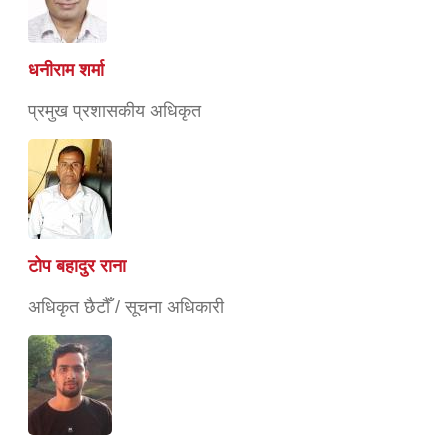
धनीराम शर्मा
प्रमुख प्रशासकीय अधिकृत
टोप बहादुर राना
अधिकृत छैटौँ / सूचना अधिकारी