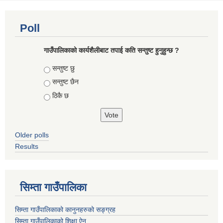
Poll
गाउँपालिकाको कार्यशैलीबाट तपाई कति सन्तुष्ट हुनुहुन्छ ?
Choices
सन्तुष्ट छु
सन्तुष्ट छैन
ठिकै छ
Older polls
Results
सिम्ता गाउँपालिका
सिम्ता गाउँपालिकाको कानुनहरुको सङ्ग्रह
सिम्ता गाउँपालिकाको शिक्षा ऐन