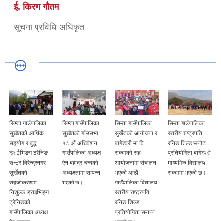
ई. किरण गौतम
सूचना प्रविधि अधिकृत
सिम्ता गाउँपालिका
सिम्ता गाउँपालिका
सिम्ता गाउँपालिका
सिम्ता गाउँपालिका
सुर्खेतको आर्थिक
सुर्खेतको गाँउसभा
सुर्खेतको आयोजना र
स्तरीय राष्ट्रपति
सहयोग र बुद्ध
१८ औं अधिवेशन
बागेश्वरी मा वि
रनिङ शिल्ड छनौट
ड्राईभिङ्ग ट्रेनिङ
गाउँपालिका अध्यक्ष
राकमको सह-
प्रतियोगिता बागेश्वरी
सेन्टर विरेन्द्रनगर
ऐन बहादुर चन्दको
आयोजनामा संचालन
माध्यमिक विद्यालय
सुर्खेतको
अध्यक्षतामा सम्पन्न
भएको आठौं
राकममा भएको छ।
सहजीकरणमा
भएको छ।
गाउँपालिका विद्यालय
निशुल्क ड्राइभिङ्ग
स्तरीय राष्ट्रपति
ट्रेनिङको
रनिङ शिल्ड
गाउँपालिका अध्यक्ष
प्रतियोगिता सम्पन्न