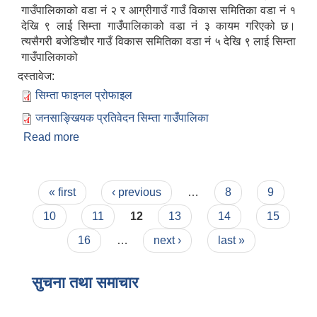
गाउँपालिकाको वडा नं २ र आग्रीगाउँ गाउँ विकास समितिका वडा नं १
देखि ९ लाई सिम्ता गाउँपालिकाको वडा नं ३ कायम गरिएको छ।
त्यसैगरी बजेडिचौर गाउँ विकास समितिका वडा नं ५ देखि ९ लाई सिम्ता
गाउँपालिकाको
दस्तावेज:
सिम्ता फाइनल प्रोफाइल
जनसाङ्खियक प्रतिवेदन सिम्ता गाउँपालिका
Read more
about सिम्ता गाउँपालिकाको संक्षिप्त परिचय
Pages
« first
‹ previous
…
8
9
10
11
12
13
14
15
16
…
next ›
last »
सुचना तथा समाचार