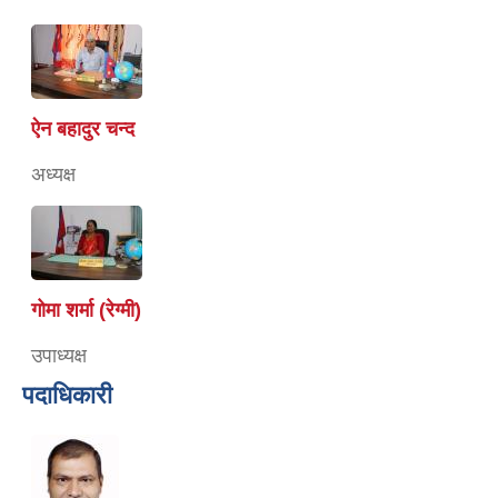
ऐन बहादुर चन्द
अध्यक्ष
गोमा शर्मा (रेग्मी)
उपाध्यक्ष
पदाधिकारी