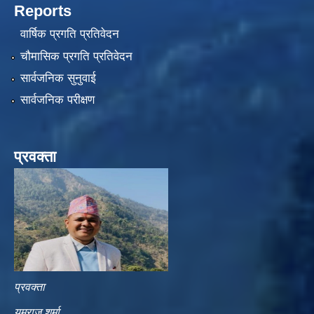
Reports
वार्षिक प्रगति प्रतिवेदन
चौमासिक प्रगति प्रतिवेदन
सार्वजनिक सुनुवाई
सार्वजनिक परीक्षण
प्रवक्ता
प्रवक्ता
यमराज शर्मा